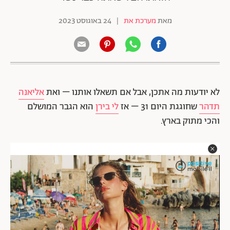
מאת
מערכת את
|
24 באוגוסט 2023
לא יודעות מה אתכן, אבל אם תשאלו אותנו – ואת
אליאנה
תדהר
שחוגגת היום 31 – אז
לי בירן
הוא הגבר המושלם
והכי מתוק בארץ.