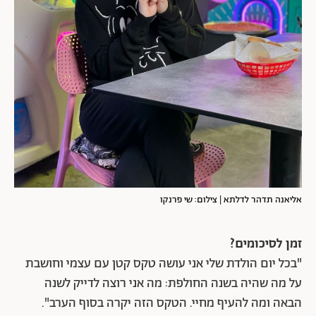
אליאנה תדהר לדלתא | צילום: שי פרנקו
זמן לסיכומים?
"בכל יום הולדת שלי אני עושה טקס קטן עם עצמי וחושבת
על מה שהיה בשנה החולפת: מה אני רוצה לדייק לשנה
הבאה ומה להעיף מחיי. הטקס הזה יקרה בסוף הערב".