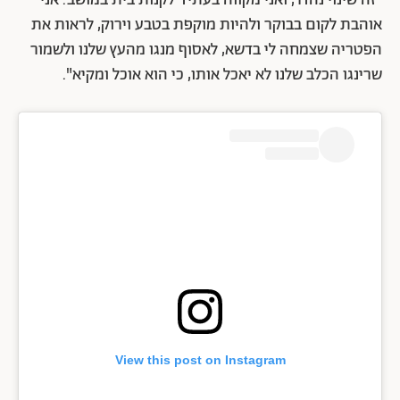
אוהבת לקום בבוקר ולהיות מוקפת בטבע וירוק, לראות את
הפטריה שצמחה לי בדשא, לאסוף מנגו מהעץ שלנו ולשמור
שרינגו הכלב שלנו לא יאכל אותו, כי הוא אוכל ומקיא".
View this post on Instagram