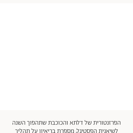
הפרזנטורית של דלתא והכוכבת שתהפוך השנה
לשיאנית הפסטיגל, מספרת בריאיון על תהליך