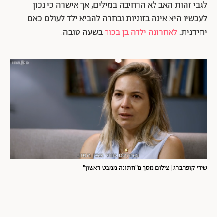
לגבי זהות האב לא הרחיבה במילים, אך אישרה כי נכון
לעכשיו היא אינה בזוגיות ובחרה להביא ילד לעולם כאם
יחידנית.
לאחרונה ילדה בן בכור
בשעה טובה.
שירי קופרברג | צילום מסך מ"חתונה ממבט ראשון"