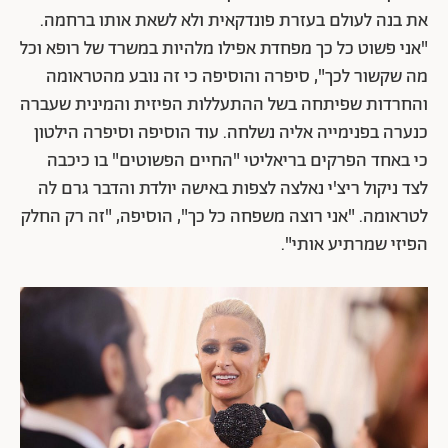
את בנה לעולם בעזרת פונדקאית ולא לשאת אותו ברחמה.
"אני פשוט כל כך מפחדת אפילו מלהיות במשרד של רופא וכל
מה שקשור לכך", סיפרה והוסיפה כי זה נובע מהטראומה
והחרדות שפיתחה בשל ההתעללות הפיזית והמינית שעברה
כנערה בפנימייה אליה נשלחה. עוד הוסיפה וסיפרה הילטון
כי באחד הפרקים בריאליטי "החיים הפשוטים" בו כיכבה
לצד ניקול ריצ'י נאלצה לצפות באישה יולדת והדבר גרם לה
לטראומה. "אני רוצה משפחה כל כך", הוסיפה, "זה רק החלק
הפיזי שמרתיע אותי".