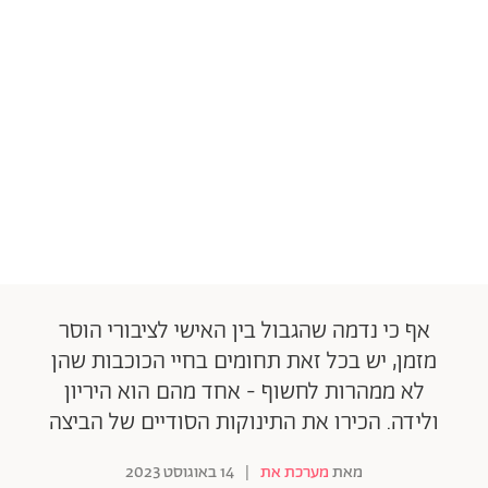
אף כי נדמה שהגבול בין האישי לציבורי הוסר
מזמן, יש בכל זאת תחומים בחיי הכוכבות שהן
לא ממהרות לחשוף - אחד מהם הוא היריון
ולידה. הכירו את התינוקות הסודיים של הביצה
מאת
מערכת את
|
14 באוגוסט 2023