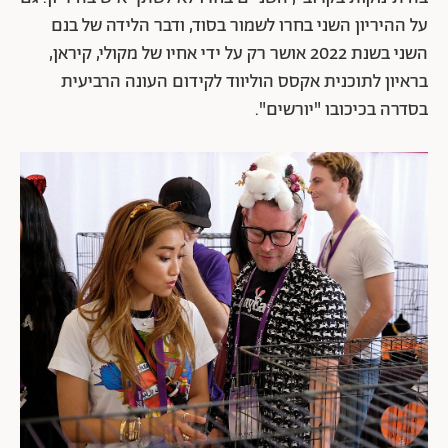
על ההיריון השני בחרו לשמור בסוד, ודבר הלידה של בנם
השני בשנת 2022 אושר רק על ידי אחיו של מקולי, קיראן,
בראיון לתוכנית אקסס הוליווד לקידום העונה הרביעית
בסדרה בכיכובו "יורשים".