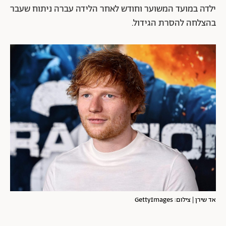
ילדה במועד המשוער וחודש לאחר הלידה עברה ניתוח שעבר
בהצלחה להסרת הגידול.
אד שירן | צילום: GettyImages