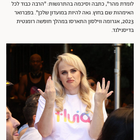
לומדת מהר", כתבה וסיכמה בהתרגשות: "הרבה כבוד לכל
האימהות שם בחוץ. גאה להיות במועדון שלכן". בפברואר
2023, אגרומה ווילסון התארסו במהלך חופשה רומנטית
בדיסנילנד.