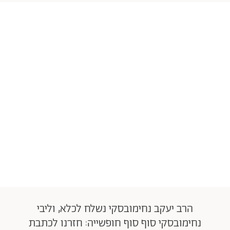
הרב יעקב נחימובסקי נשלח לכלא, וליבי
נחימובסקי סוף סוף חופשייה: חזרנו לכתבת