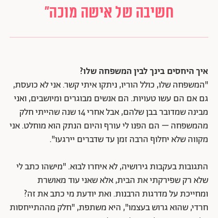
חשיבה של אישה מוכה"
איך היחסים בינך לבין המשפחה שלו?
"המשפחה שלו, כולל הוריו, ניתקו איתי קשר. אני לא כועסת,
גם אם הם עשו טעויות. הם אנשים מבוגרים ומיושבים, ואני
מבינה שמדובר בבן שלהם, אבל אחרי 14 שנה שהייתי חלק
מהמשפחה – הם הפנו לי עורף והיום הנתק הוא מוחלט. אני
מקווה שלא יחלוף הרבה זמן עד שדברים יירגעו".
התגובות בעקבות גירושיה, לא איחרו לבוא. "מישהו כתב לי
שלא רק שפירקתי את הבית, אלא שאני עוד מאושרת
ומחייכת על מדרגות הרבנות. ואת יודעת מי כתב את זה?
חרדי, שהוא גרוש בעצמו", היא משתפת, "חלק מההתייחסות