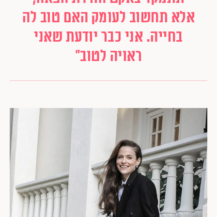
אלא תחשוב לעומק האם טוב לה
בחייה. אני כבר יודעת שאני
ראויה לטוב"