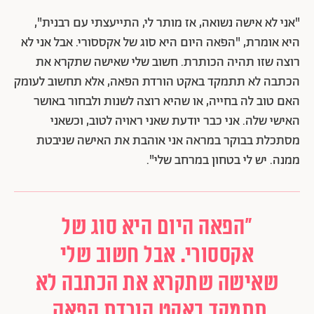
"אני לא אישה נשואה, אז מותר לי, התייעצתי עם רבנית",
היא אומרת, "הפאה היום היא סוג של אקססורי. אבל אני לא
רוצה שזו תהיה הכותרת. חשוב שלי שאישה שתקרא את
הכתבה לא תתמקד באקט הורדת הפאה, אלא תחשוב לעומק
האם טוב לה בחייה, או שהיא רוצה לשנות ולבחור באושר
האישי שלה. אני כבר יודעת שאני ראויה לטוב, וכשאני
מסתכלת בבוקר במראה אני אוהבת את האישה שניבטת
ממנה. יש לי בטחון במרחב שלי".
"הפאה היום היא סוג של
אקססורי. אבל חשוב שלי
שאישה שתקרא את הכתבה לא
תתמקד באקט הורדת הפאה,