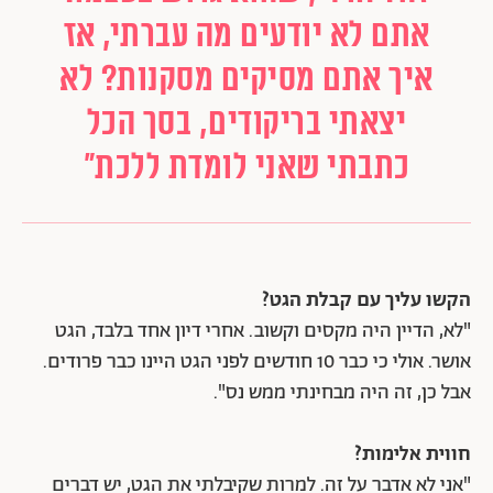
אתם לא יודעים מה עברתי, אז
איך אתם מסיקים מסקנות? לא
יצאתי בריקודים, בסך הכל
כתבתי שאני לומדת ללכת"
הקשו עליך עם קבלת הגט?
"לא, הדיין היה מקסים וקשוב. אחרי דיון אחד בלבד, הגט
אושר. אולי כי כבר 10 חודשים לפני הגט היינו כבר פרודים.
אבל כן, זה היה מבחינתי ממש נס".
חווית אלימות?
"אני לא אדבר על זה. למרות שקיבלתי את הגט, יש דברים