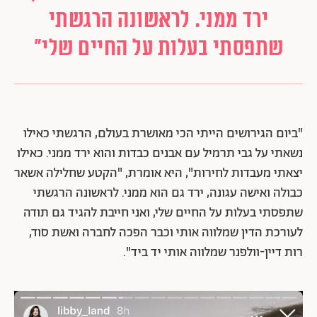
ירד ממני. לראשונה הרגשתי
שתפסתי בעלות על החיים שלי"
"ביום הגירושים הייתי הכי מאושרת בעולם, הרגשתי כאילו
נשאתי על גבי תרמיל עם אבנים כבדות והוא ירד ממני. כאילו
יצאתי מעבדות לחירות", היא אומרת, "הקטע שחלילה אשאר
כבולה ואישה עגונה, ירד גם הוא ממני. לראשונה הרגשתי
שתפסתי בעלות על החיים שלי, ואני חייבת להגיד גם תודה
לעורכת הדין שמלווה אותי וכבר הפכה לחברה ואשת סוד,
רות דיין-וולפנר שמלווה אותי יד ביד".