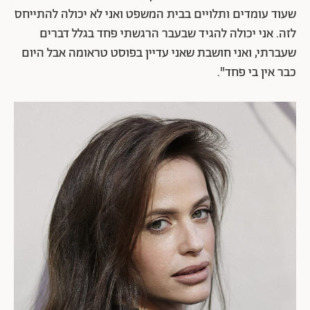
שעוד עומדים ותלויים בבית המשפט ואני לא יכולה להתייחס
לזה. אני יכולה להגיד שבעבר הרגשתי פחד בגלל דברים
שעברתי, ואני חושבת שאני עדיין בפוסט טראומה אבל היום
כבר אין בי פחד".