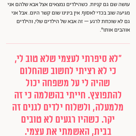
עושה שם גם קניות. כשהילדים נמצאים אצל אבא שלהם אני
מגיעה שוב בכדי לאסוף. אין בינינו שום קשר היום. אבל אני
גם לא שוכחת לרגע – זה אבא של הילדים שלי, והילדים
אוהבים אותו".
"לא סיפרתי לעצמי שלא טוב לי,
כי לא רציתי לחשוב שהחלום
שהיה לי על משפחה יכול
להתפוצץ. חייתי בהשלמה כי זה
מלמעלה, ולשלוח ילדים לגנים זה
יקר. כשהיו רגעים לא טובים
בבית, האשמתי את עצמי.