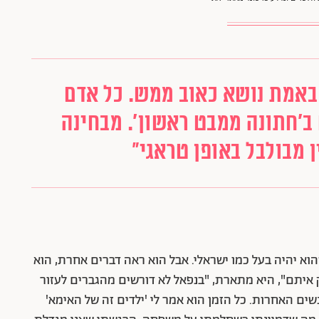
באמת נושא כאוב ממש. כל אדם
ב'חתונה ממבט ראשון'. מבחינה
ן מבולבל באופן טראגי"
שהוא יהיה בעל כמו ישראלי. אבל הוא ראה דברים אחרת, הוא
 איתם", היא מתארת, "בנפאל לא דורשים מהגברים לעזור
ים האחרות. כל הזמן הוא אמר לי 'ילדים זה של האימא'