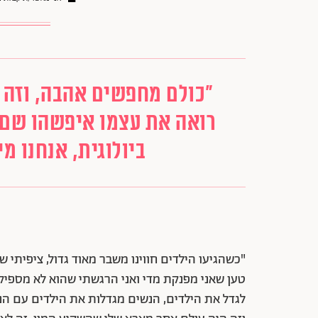
"כולם מחפשים אהבה, וזה 
רואה את עצמו איפשהו שם 
ביולוגית, אנחנו מי
"כשהגיעו הילדים חווינו משבר מאוד גדול, ציפיתי 
טען שאני מפנקת מדי ואני הרגשתי שהוא לא מספיק
לגדל את הילדים, הנשים מגדלות את הילדים עם הנש