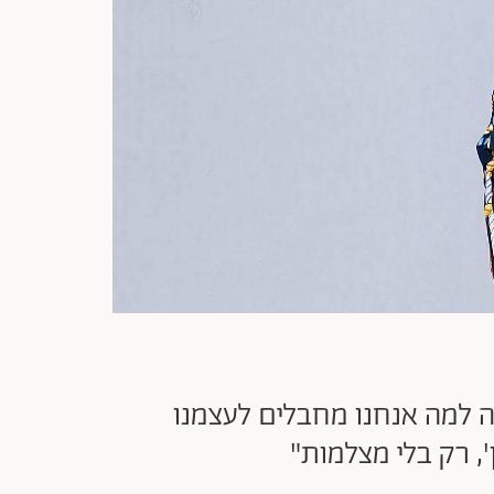
רה למה אנחנו מחבלים לעצמנו
, רק בלי מצלמות"