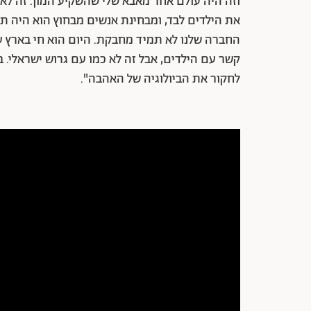
וזה היה עולם אחר מאבא שלי שהשקיע המון. זה ל
את הילדים לבד, ומבחינת אנשים מבחוץ הוא היה תמ
החברה שלנו לא תמיד מחבקת. היום הוא חי בארץ עם
קשר עם הילדים, אבל זה לא כמו עם גרוש ישראלי.
לחקור את הביולוגיה של האהבה".