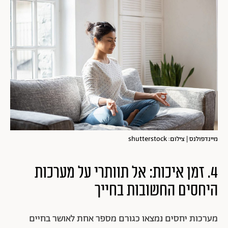
מיינדפולנס | צילום: shutterstock
4. זמן איכות: אל תוותרי על מערכות
היחסים החשובות בחייך
מערכות יחסים נמצאו כגורם מספר אחת לאושר בחיים