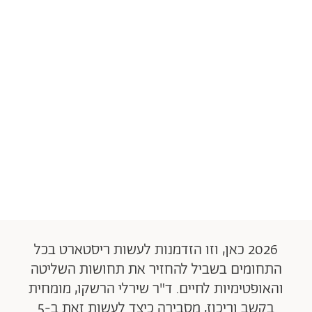
2026 כאן, וזו הזדמנות לעשות ריסטארט בכל
התחומים בשביל להחזיר את תחושות השליטה
והאופטימיות לחיים. ד"ר שירלי הרשקו, מומחית
בקשב וריכוז, מסבירה כיצד לעשות זאת ב-5