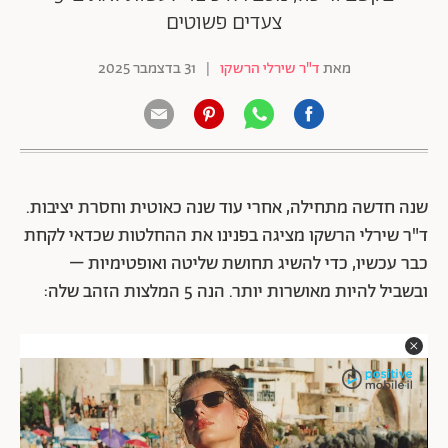
צעדים פשוטים
מאת
ד"ר שירלי הרשקו
|
31 בדצמבר 2025
שנה חדשה מתחילה, אחרי עוד שנה כאוטית וחסרת יציבות.
ד"ר שירלי הרשקו מציגה בפנינו את ההחלטות שכדאי לקחת
כבר עכשיו, כדי להשיג תחושת שליטה ואופטימיות –
ובשביל להיות מאושרות יותר. הנה 5 המלצות הזהב שלה: