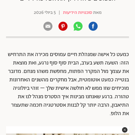
מאת
סוכנויות הידיעות
|
5 ביולי 2026
כמעט כל אישה שמנהלת חיים עמוסים מכירה את התרחיש
הזה: השעה תשע בערב, הבית סוף סוף נרגע, ואת מוצאת
את עצמך מול המקרר הפתוח, מחפשת משהו מנחם. מדובר
בנטייה כמעט אוטומטית, אבל מחקרים מהשנים האחרונות
מוכיחים שזו ממש לא חולשה אישית שלך – זוהי ביולוגיה
טהורה. ברגע שאנחנו מבינות איך הסטרס מנהל לנו את
התיאבון, הרבה יותר קל לבנות אסטרטגיה חכמה שתעצור
את הלופ.