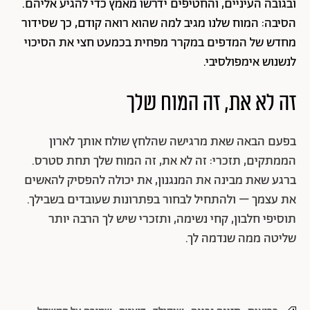
ובגובה העיניים, והחטיפים ידרשו מאמץ כדי להגיע אליהם.
הסיבה: המוח שלנו מגיב למה שהוא רואה קודם, כך שסידור
מחדש של המדפים במקרר מפחית בכמעט חצי את הסיכוי
לנשנוש אימפולסיבי.
זה לא את, זה המוח שלך
בפעם הבאה שאת מרגישה שהלחץ שולח אותך לארון
הממתקים, תזכרי: זה לא את, זה המוח שלך תחת סטרס.
ברגע שאת מבינה את המנגנון, את יכולה להפסיק להאשים
את עצמך – ולהתחיל לבחור בפתרונות שעובדים בשבילך.
תוסיפי חלבון, קחי נשימה, ותזכרי שיש לך הרבה יותר
שליטה ממה שנדמה לך.