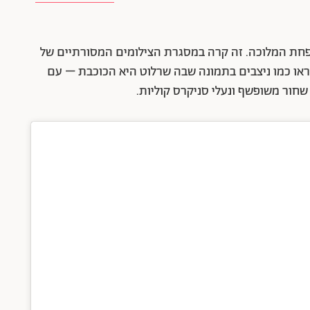
ת המלוכה. זה קרה במסגרת הצילומים המסורתיים של
 נראו כמו ניצבים בתמונה שבה שרלוט היא הכוכבת – עם
 שחור משופשף ונעלי סניקרס קוליות.