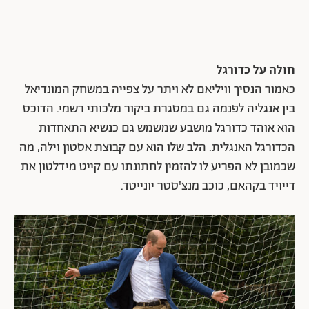
חולה על כדורגל
כאמור הנסיך וויליאם לא ויתר על צפייה במשחק המונדיאל
בין אנגליה לפנמה גם במסגרת ביקור מלכותי רשמי. הדוכס
הוא אוהד כדורגל מושבע שמשמש גם כנשיא התאחדות
הכדורגל האנגלית. הלב שלו הוא עם קבוצת אסטון וילה, מה
שכמובן לא הפריע לו להזמין לחתונתו עם קייט מידלטון את
דייויד בקהאם, כוכב מנצ'סטר יונייטד.