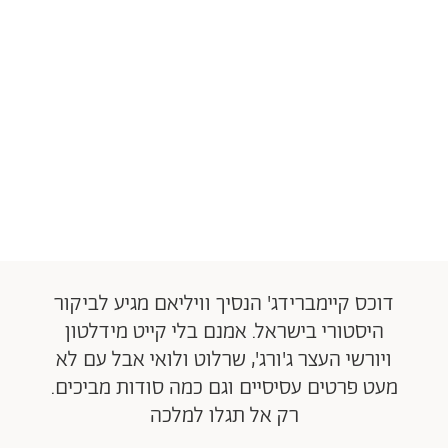
דוכס קיימברידג' הנסיך וויליאם מגיע לביקור
היסטורי בישראל. אמנם בלי קייט מידלטון
ויורשי העצר ג'ורג', שרלוט ולואי אבל עם לא
מעט פרטים עסיסיים וגם כמה סודות מביכים.
רק אל תגלו למלכה