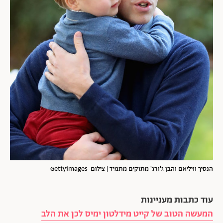
הנסיך וויליאם והבן ג'ורג' מתוקים מתמיד | צילום: Gettyimages
עוד כתבות מעניינות
המעשה הטוב של קייט מידלטון ימיס לכן את הלב