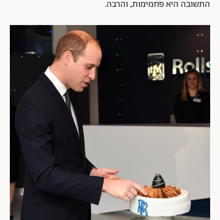
התשובה היא פחמימות, והרבה.