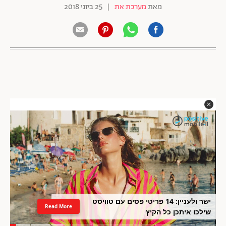
מאת
מערכת את
|
25 ביוני 2018
ישר ולעניין: 14 פריטי פסים עם טוויסט
Read More
שילכו איתכן כל הקיץ