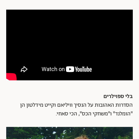
בלי ספוילרים
הסדרות האהובות על הנסיך וויליאם וקייט מידלטון הן
"הומלנד" ו"משחקי הכס", הכי סאחי.