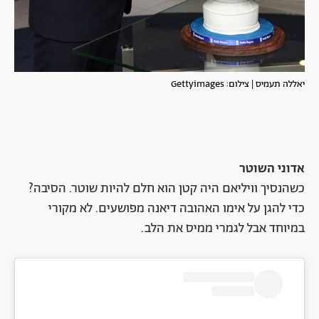
יאללה תעמיס | צילום: Gettyimages
אדוני השוטר
כשהנסיך וויליאם היה קטן הוא חלם להיות שוטר. הסיבה?
כדי להגן על אימו האהובה דיאנה מפושעים. לא מקורי
במיוחד אבל לגמרי ממיס את הלב.