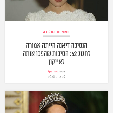
משפחת המלוכה
הנסיכה דיאנה הייתה אמורה
לחגוג 62: הסיבות שהפכו אותה
לאייקון
מאת
אור נוף
29 ביוני 2023