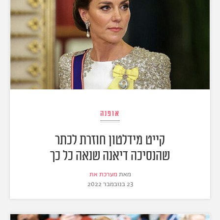
אופנה
קייט מידלטון חוזרת לכתר
שהנסיכה דיאנה שנאה כל כך
מאת
מערכת את
23 בנובמבר 2022