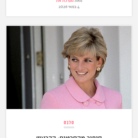
מאת
מערכת את
4 במאי 2026
סלבס