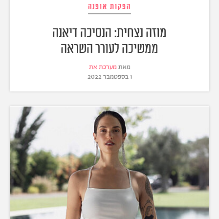
הפקות אופנה
מוזה נצחית: הנסיכה דיאנה
ממשיכה לעורר השראה
מאת
מערכת את
1 בספטמבר 2022