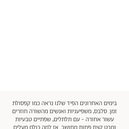
בימים האחרונים הפיד שלנו נראה כמו קפסולת
זמן. סלבס, משפיעניות ואנשים מהשורה חוזרים
עשור אחורה - עם תלתלים, שפתיים טבעיות
ומבט קצת פחות מחושב. אז למה כולם מעלים