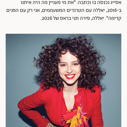
אסייג נכנסה בו וכתבה: "את מי מעניין מה היה איתנו
ב-2016, יאללה עם הטרנדים המשעממים, אני רק עם הפנים
קדימה". יאללה, פירה תני בראס של 2026.