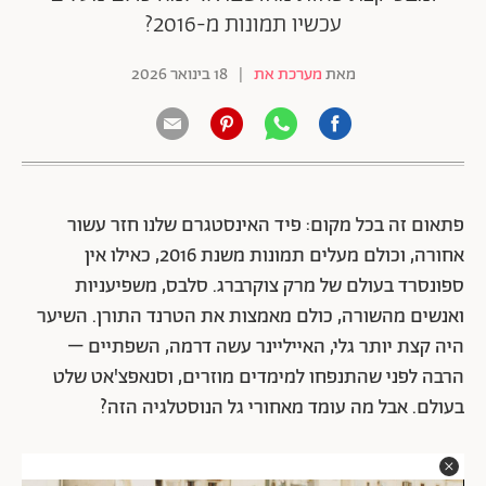
עכשיו תמונות מ-2016?
מאת
מערכת את
|
18 בינואר 2026
פתאום זה בכל מקום: פיד האינסטגרם שלנו חזר עשור
אחורה, וכולם מעלים תמונות משנת 2016, כאילו אין
ספונסרד בעולם של מרק צוקרברג. סלבס, משפיעניות
ואנשים מהשורה, כולם מאמצות את הטרנד התורן. השיער
היה קצת יותר גלי, האייליינר עשה דרמה, השפתיים –
הרבה לפני שהתנפחו למימדים מוזרים, וסנאפצ'אט שלט
בעולם. אבל מה עומד מאחורי גל הנוסטלגיה הזה?