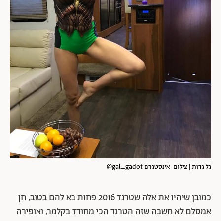
גל גדות | צילום: אינסטגרם gal_gadot@
כמובן שיהיו את אלה שטרנד 2016 פחות בא להם בטוב, חן
אמסלם לא חשבה שזה הטרנד הכי מחודד בקלמר, ואופירה