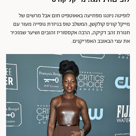
לופיטה ניונגו מפתיעה באאוטפיט חום אבל מרשים של
מייקל קורס קולקשן, המשלב טופ בגיזרת גופייה מעור עם
חגורת זהב דקיקה, הרבה אקססוריז זהובים ושיער שמזכיר
את עצי הבאובב האפריקנים.