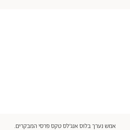
אמש נערך בלוס אנג'לס טקס פרסי המבקרים.