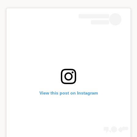
View this post on Instagram