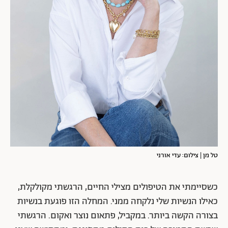
טל מן | צילום: עדי אורני
כשסיימתי את הטיפולים מצילי החיים, הרגשתי מקולקלת,
כאילו הנשיות שלי נלקחה ממני. המחלה הזו פוגעת בנשיות
בצורה הקשה ביותר. במקביל, פתאום נוצר ואקום. הרגשתי