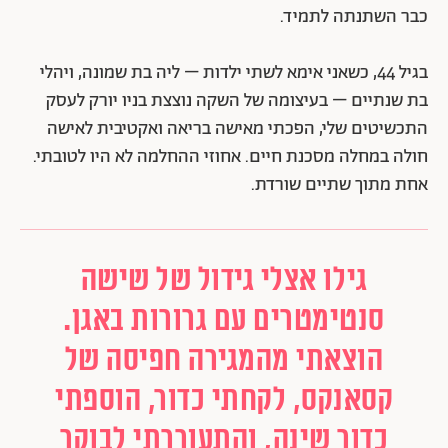
כבר השתנתה לתמיד.
בגיל 44, כשאני אימא לשתי ילדות – ליה בת שמונה, ויהלי
בת שנתיים – בעיצומה של השקה נוצצת בניו יורק לעסק
התכשיטים שלי, הפכתי מאישה בריאה ואקטיבית לאישה
חולה במחלה מסכנת חיים. אחוזי ההחלמה לא היו לטובתי.
אחת מתוך שתיים שורדת.
גילו אצלי גידול של שישה
סנטימטרים עם גרורות באגן.
הוצאתי מהמגירה חפיסה של
קסאנקס, לקחתי כדור, הוספתי
כדור שינה, והתעוררתי לבוקר