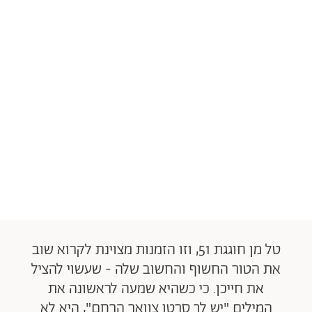
טל מן חוגגת 51, וזו הזמנות מצוינת לקרוא שוב
את הטור החשוף והחשוב שלה - שעשוי להציל
את חייכן. כי כשהיא שמעה לראשונה את
המילים "יש לך סרטן צוואר הרחם", היא לא