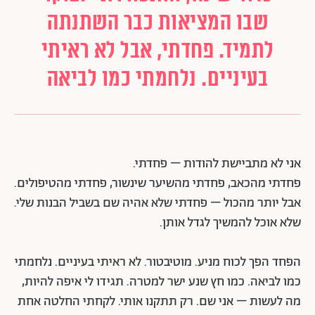
שבו המציאות כבר השתנתה
לתמיד. פחדתי, אבל לא ראיתי
בעיניים. נלחמתי כמו לביאה
אני לא מתביישת להודות – פחדתי.
פחדתי מהכאב, פחדתי מהשיער שינשור, פחדתי מהטיפולים.
אבל יותר מהכול – פחדתי שלא אהיה שם בשביל הבנות שלי.
שלא אוכל להמשיך לגדל אותן.
הפחד הפך לכוח מניע. מוטיבטור. לא ראיתי בעיניים. נלחמתי
כמו לביאה. כמו חץ שנע ישר למטרה. תגידו לי איפה להיות,
מה לעשות – אני שם. רק תתקנו אותי. לקחתי החלטה אחת