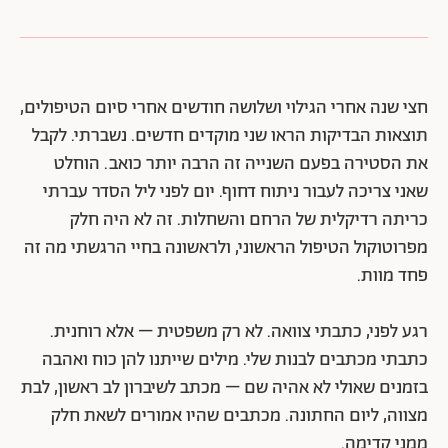
חצי שנה אחרי הגילוי ושלושה חודשים אחרי סיום הטיפולים,
תוצאות הבדיקות הראו שני מוקדים חדשים. נשברתי. לקבל
את הסטירה בפעם השנייה זה הרבה יותר כואב. הוחלט
שאני צריכה לעבור ניתוח דחוף. יום לפני ליל הסדר עברתי
כריתה רדיקלית של הרחם והשחלות. זה לא היה חלק
מפרוטוקול הטיפול הראשוני, ולראשונה בחיי הרגשתי מה זה
פחד מוות.
רגע לפני, כתבתי צוואה. לא רק משפטית – אלא רוחנית.
כתבתי מכתבים לבנות שלי. מילים שייתנו להן כוח ואהבה
בזמנים שאולי לא אהיה שם – מכתב לשיברון לב ראשון, לבת
מצווה, ליום החתונה. מכתבים שהיו אמורים לשאת חלק
ממני קדימה.