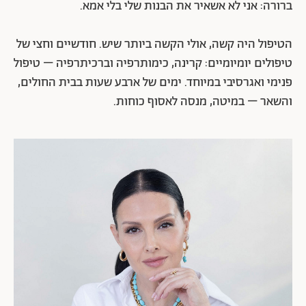
ברורה: אני לא אשאיר את הבנות שלי בלי אמא.
הטיפול היה קשה, אולי הקשה ביותר שיש. חודשיים וחצי של
טיפולים יומיומיים: קרינה, כימותרפיה וברכיתרפיה – טיפול
פנימי ואגרסיבי במיוחד. ימים של ארבע שעות בבית החולים,
והשאר – במיטה, מנסה לאסוף כוחות.