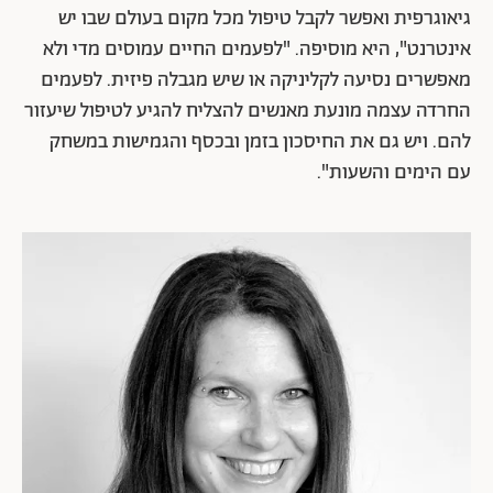
גיאוגרפית ואפשר לקבל טיפול מכל מקום בעולם שבו יש
אינטרנט", היא מוסיפה. "לפעמים החיים עמוסים מדי ולא
מאפשרים נסיעה לקליניקה או שיש מגבלה פיזית. לפעמים
החרדה עצמה מונעת מאנשים להצליח להגיע לטיפול שיעזור
להם. ויש גם את החיסכון בזמן ובכסף והגמישות במשחק
עם הימים והשעות".