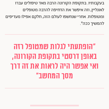
בעקבותיו. בתקופת הקורונה הרבה מאד טיפולים עברו
לאונליין, וזה איפשר את הדחיפה להרבה מטופלים
ומטופלות. אחרי שנחשפו לעולם הזה, חלקם אפילו מעדיפים
להמשיך ככה".
"הופתעתי לגלות שמטופל רזה
באופן דרסטי בתקופת הקורונה,
ואי אפשר היה לראות את זה דרך
מסך המחשב"