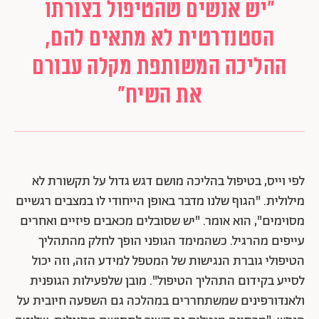
"יש אנשים שהטיפול בצורתו
הסטנדרטית לא מתאים להם,
ההליכה המשותפת מקלה עבורם
את השיח"
לפי וייס, בטיפול בהליכה מושם דגש גדול על תקשורת לא
מילולית. "הגוף שלנו מדבר באופן הייחודי לו במצבים רגשיים
מסוימים", הוא אומר. "יש שסובלים מכאבים פיזיים ואחרים
עייפים מהרגיל. כשהמימד הגופני הופך לחלק מהתהליך
הטיפולי גוברת הנגישות של המטפל למידע הזה, וזה יכול
לסייע בקידום התהליך הטיפול". מובן שלפעילות הגופנית
ולאנדורפינים שמשתחררים במהלכה גם השפעה חיובית על