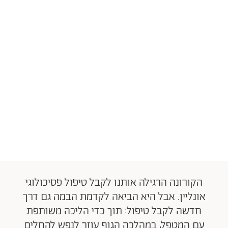
הקורונה הרגילה אותנו לקבל טיפול פסיכולוגי
אונליין. אבל היא הביאה לקדמת הבמה גם דרך
חדשה לקבל טיפול: תוך כדי הליכה משותפת
עם המטפל, במהלכה הגוף עוזר לנפש להחלים