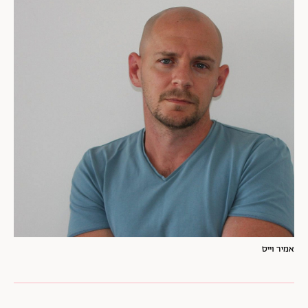
אמיר וייס