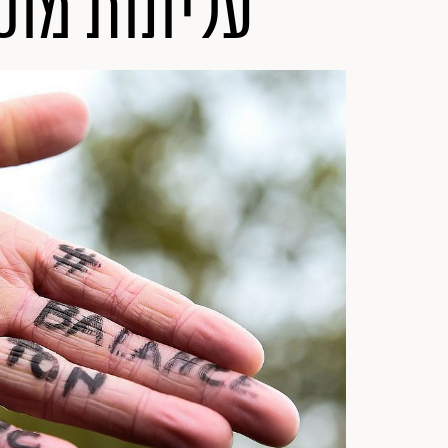
עליונות מוס