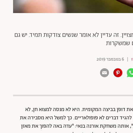
ה מצויין. זה עדיין לא אומר שנשים צודקות תמיד. יש גם
 שמשקרות
ז
|
6 בנובמבר 2019
צאת דופן בביצה המקומית. היא לא מנסה למצוא חן, לא
יד דברים לא פופולאריים. כך למשל היא מסבירה את
אותה משחקת אורנה בנאי: "עדה באה להפוך את מאזן