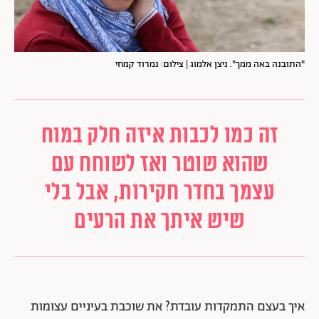
"התובנה באה ממך". ניצן אלמוג | צילום: נמרוד קמחי
זה כמו לכבות איזה חלק במוח
שהוא שוטר ואז לשוחח עם
עצמך בחדר חקירות, אבל בלי
שיש איתך את הרעים
איך בעצם התמקדות עובדת? את שוכבת בעיניים עצומות