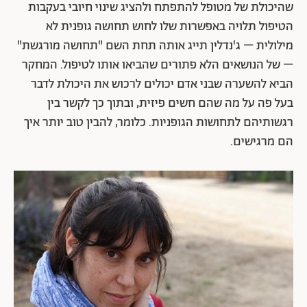
שהיכולת של מטופל להתפתח ולהציג שינוי חיובי בעקבות
הטיפול תלויה באפשרות שלו לחוש תחושה גופנית לא
מילולית – ג'נדלין תייג אותה תחת השם "תחושה מורגשת"
– של הנושאים הלא פתורים שהביאו אותו לטיפול. המחקר
הביא להשערה שבני אדם יכולים לרכוש את היכולת לדבר
בעל פה על מה שהם חשים פיזית, ובתוך כך לקשר בין
רגשותיהם לתחושות הגופניות. כלומר, להבין טוב יותר איך
הם מרגישים.