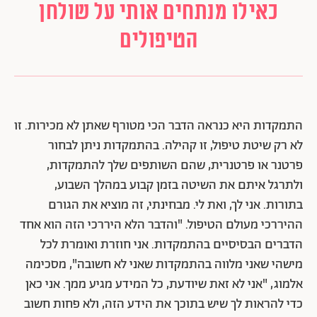
כאילו מנתחים אותי על שולחן
הטיפולים
התמקדות היא כנראה הדבר הכי מטורף שאתן לא מכירות. זו
לא רק שיטת טיפול, זו קהילה. בהתמקדות ניתן לבחור
פרטנר או פרטנרית, שהם השותפים שלך להתמקדות,
ולתרגל איתם את השיטה בזמן קבוע במהלך השבוע,
בתורות. אני לך, ואת לי. מבחינתי, זה מוציא את הגורם
ההיררכי מעולם הטיפול. "והדבר הלא היררכי הזה הוא אחד
הדברים הבסיסיים בהתמקדות. אני חוזרת ואומרת לכל
מישהי שאני מלווה בהתמקדות שאני לא חשובה", מסכימה
אלמוג, "אני לא זאת שיודעת, כל המידע מגיע ממך. אני כאן
כדי להראות לך שיש בתוכך את הידע הזה, ולא פחות חשוב