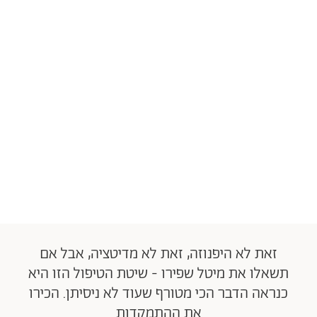
זאת לא היפנוזה, זאת לא מדיטציה, אבל אם
תשאלו את מיטל שפירו - שיטת הטיפול הזו היא
כנראה הדבר הכי מטורף שעוד לא ניסיתן. הכירו
את ההתמקדות