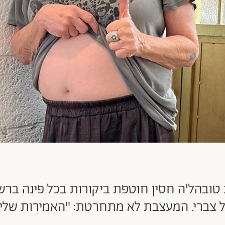
ובהל'ה חסין חוטפת ביקורות בכל פינה ברשת
אל צברי. המעצבת לא מתחרטת: "האמירות שלי 