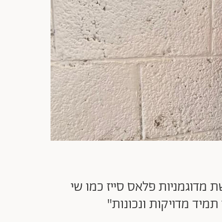
 מדוגמניות פלאס סייז כמו שי
תמיד מדויקות ונכונות"