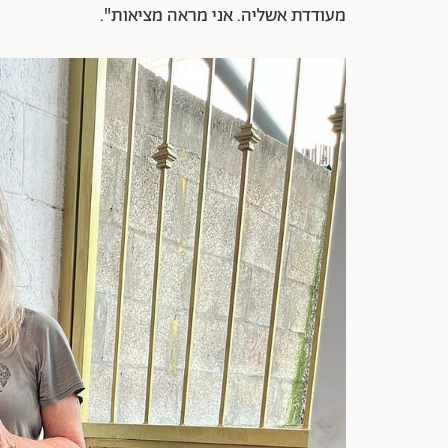
מעודדת אשליה. אני מראה מציאות".