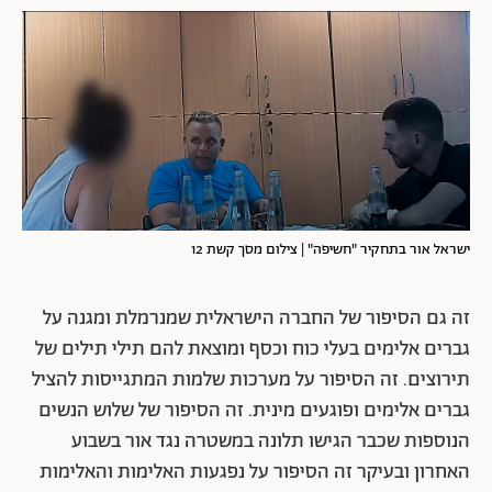
ישראל אור בתחקיר "חשיפה" | צילום מסך קשת 12
זה גם הסיפור של החברה הישראלית שמנרמלת ומגנה על
גברים אלימים בעלי כוח וכסף ומוצאת להם תילי תילים של
תירוצים. זה הסיפור על מערכות שלמות המתגייסות להציל
גברים אלימים ופוגעים מינית. זה הסיפור של שלוש הנשים
הנוספות שכבר הגישו תלונה במשטרה נגד אור בשבוע
האחרון ובעיקר זה הסיפור על נפגעות האלימות והאלימות