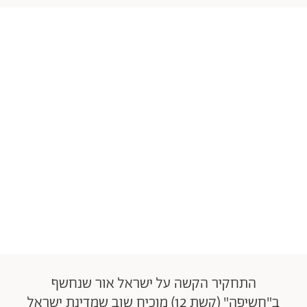
התחקיר הקשה על ישראל אור שנחשף
ב"חשיפה" (קשת 12) מוכיח שוב שמדינת ישראל