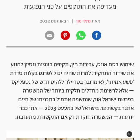
מעדיפה את התוקפים על פני הנפגעות
מאת
נתלי מון
|
1 באוגוסט 2022
שימוש בסם אונס, עבירות מין, תקיפה בזוגיות ונסיון למנוע
את שידור התחקיר: למרות שהיה יכול לפרנס בקלות סדרת
׳פשע אמיתי׳, לא מדובר בטריילר ללהיט חדש של נטפליקס
– אלא לרשימת מחדלים חלקית ביותר של המשטרה
בפרשת ישראל אור, שנחשפה אתמול בתכניתו של חיים
אתגר בקשת 12. בישראל של כמעעט 2023 – אתן כבר
יודעות – המשטרה חוקרת רק אם התקשורת מתערבת.