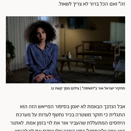
זה״ ואם הכל ברור לא צריך לשאול.
תחקיר ישראל אור ב"חשיפה" | צילום מסך קשת 12
אבל הנדבך הבאמת לא יאמן בסיפור המייאש הזה הוא
התגלית כי חוקר משטרה בכיר נחשף לעדות על מערכת
היחסים המתעללת שהעביר אור את לוי בזמן אמת. לאתגר