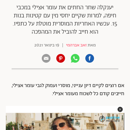
יענקלה שחר החתים את עומר אצילי במכבי
חיפה, למרות שקיים יחסי מין עם קטינות בנות
15. עכשיו האחריות המוסרית מוטלת על כתפיו.
הוא חייב להוביל את המהפכה
מאת
זאב אברהמי
|
19 בינואר 2021
אם רוצים לקיים דיון ענייני, מוסרי ועמוק לגבי עומר אצילי,
חייבים קודם כל לשכוח מעומר אצילי.