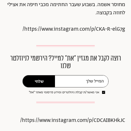
מחוסר אשמה. בשבוע שעבר החתימה מכבי חיפה את אצילי
לחוזה בקבוצה.
https://www.instagram.com/p/CKA-R-elG7g/
רוצה לקבל את מגזין ״את״ למייל? הירשמי לניוזלטר
שלנו
שלחי
אני מאשר/ת קבלת ניוזלטרים ומידע פרסומי מאתר ״את״
https://www.instagram.com/p/CDCAIBKHkJC/