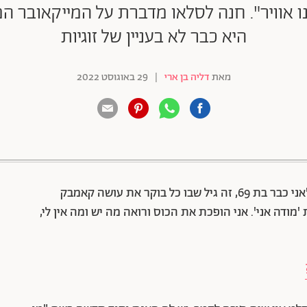
מנו אוויר". חנה לסלאו מדברת על המייקאובר
היא כבר לא בעניין של זוגיות
מאת
דליה בן ארי
|
29 באוגוסט 2022
88 שיתופים | 132 צפיות
, "אני כבר בת 69, זה גיל שבו כל בוקר את עושה קאמבק
מודה אני'. אני הופכת את הכוס ורואה מה יש ומה אין לי,