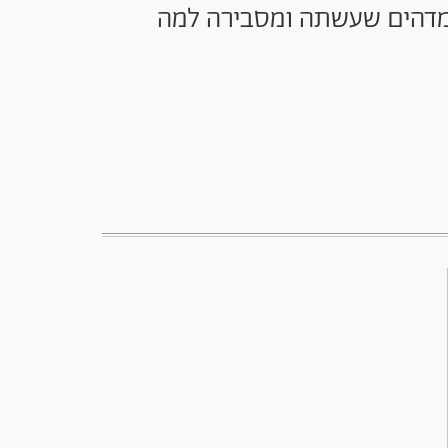
 המדהים שעשתה ומסבירה למה