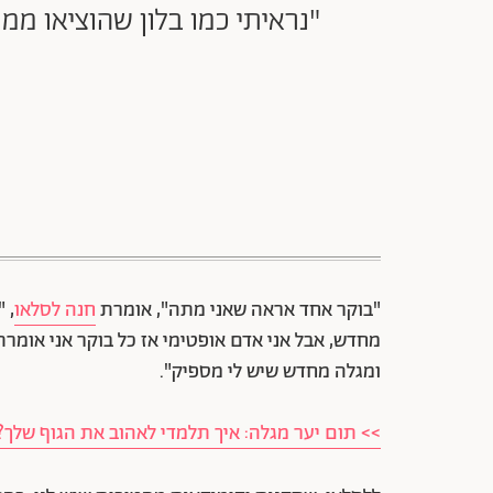
"נראיתי כמו בלון שהוציאו מ
"בוקר אחד אראה שאני מתה", אומרת
חנה לסלאו
מחדש, אבל אני אדם אופטימי אז כל בוקר אני אומרת '
ומגלה מחדש שיש לי מספיק".
>> תום יער מגלה: איך תלמדי לאהוב את הגוף שלך?