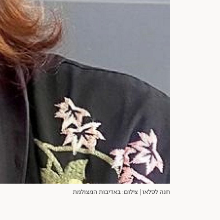
חנה לסלאו | צילום: באדיבות המצולמת