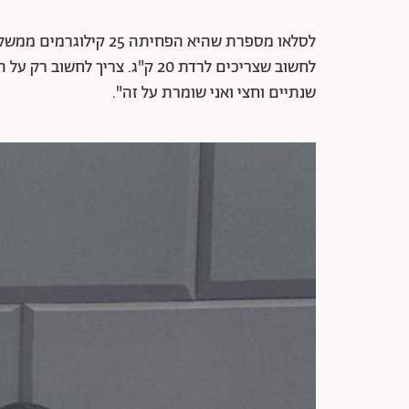
לסלאו מספרת שהיא הפחית
לחשוב שצריכים לרדת 20 ק"ג. צרי
שנתיים וחצי ואני שומרת על זה".