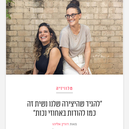
טלוויזיה
"להגיד שהיצירה שלנו נשית זה
כמו להודות באחוזי נכות"
מאת
דורין אליהו