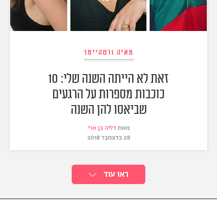
מאיה ורטהיימר
זאת לא הייתה השנה שלי: 10
כוכבות מספרות על הרגעים
שביאסו להן השנה
מאת
דליה בן ארי
28 בדצמבר 2018
ראו עוד