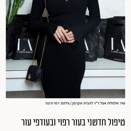
שיר אלמליח אצל ד"ר להבית אקרמן | צילום: רמי זרנגר
טיפול חדשני בעור רפוי ובעודפי עור