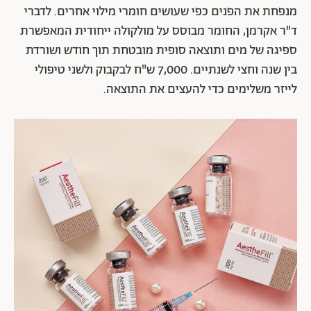
מנפחת את הפנים כפי שעושים חומרי מילוי אחרים. לדברי
ד"ר אקרמן, החומר מבוסס על מולקולה ייחודית המאפשרת
ספיגה של מים ותוצאה סופית מובטחת תוך חודש ושורדת
בין שנה וחצי לשנתיים.
7,000 ש"ח לבקבוק ולשני טיפולי
לייזר משלימים כדי להעצים את התוצאה.