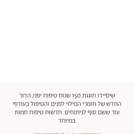
שיסיידו חוגגת 150 שנות טיפוח יפני, הדור
החדש של חומרי המילוי לפנים והטיפול בעודפי
עור ששם סוף לניתוחים. חדשות טיפוח חמות
במיוחד