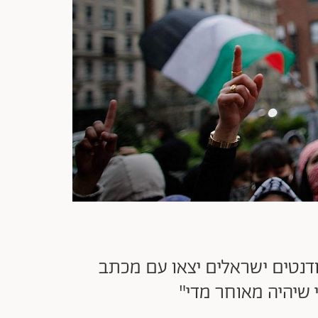
דנטים ישראלים יצאו עם מכתב
 שיהיה מאוחר מדי"