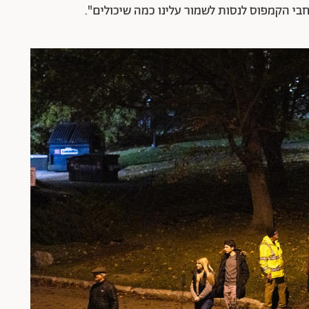
י הקמפוס לנסות לשמור עלינו כמה שיכולים".