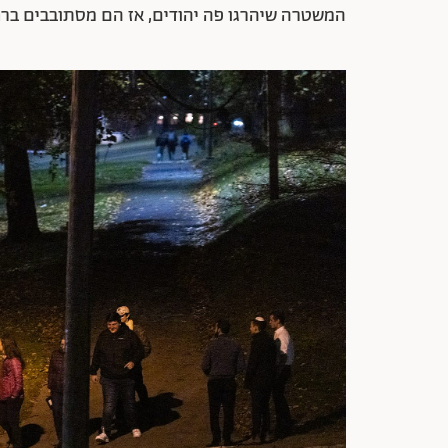
המשטרה שיהרגו פה יהודים, אז הם מסתובבים ברחב