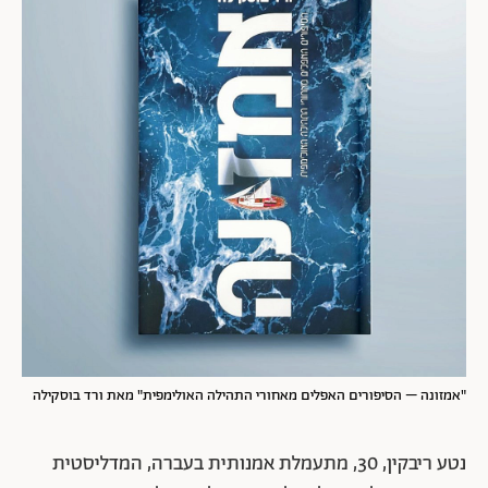
"אמזונה – הסיפורים האפלים מאחורי התהילה האולימפית" מאת ורד בוסקילה
נטע ריבקין, 30, מתעמלת אמנותית בעברה, המדליסטית