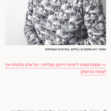
אסתר רוט שחמורוב | צילום: באדיבות המצולמת
>> מספורטאית ליזמית הייטק מצליחה: יעל אדם מלמדת איך
לצמוח מכישלון