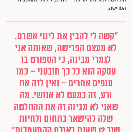
הפרישה.
"קשה לי להבין את לינוי אשרם.
לא מעצם הפרישה, שאותה אני
לגמרי מבינה, כי הספורט בו
עסקה הוא כל כך תובעני – כמו
ענפים אחרים – ואין לזה אח
ורע, זה כמעט לא אנושי. מה
שאני לא מבינה זה את ההחלטה
שלה להישאר בתחום ולחיות
שוב 12 שעות באולם ההתעמלות"