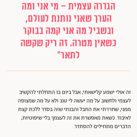
הגדרה עצמית – מי אני ומה
הערך שאני נותנת לעולם,
ובשביל מה אני קמה בבוקר
כשאין מטרה. זה ריק שקשה
לתאר"
זה אולי ישמע קלישאתי, אבל ביום בו התחלתי להקשיב
לעצמי ולחשוב על מה יעשה לי טוב ולא על מה שמצופה
ממני, שחררתי את החבל והבנתי שזה בסדר ללכת קצת
לאיבוד. כשאת מאפשרת את זה לעצמך בלי שיפוטיות,
הדברים מתחילים להסתדר.