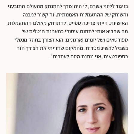
בניגוד ללינוי אשרם, לי היה צורך להתנתק מהעולם התובעני
והשוחק של ההתעמלות האמנותית, זה קשור למבנה
האישיות. הייתי צריכה ספייס, להתרחק מאולם ההתעמלות.
מה שהביא אותי לתחום עיסוקי כמאמנת מנטלית של
ספורטאים ושל יזמים וארגונים, הוא הצורך בחוזק מנטלי
בשביל להשיג מטרות. מהמקום שחוויתי את הצורך הזה
כספורטאית, אני נותנת היום לאחרים".