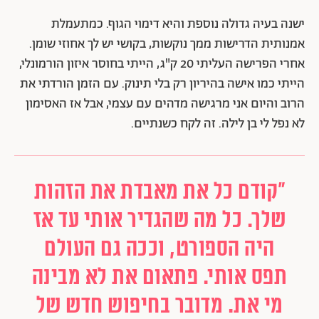
ישנה בעיה גדולה נוספת והיא דימוי הגוף. כמתעמלת
אמנותית הדרישות ממך נוקשות, בקושי יש לך אחוזי שומן.
אחרי הפרישה העליתי 20 ק"ג, הייתי בחוסר איזון הורמונלי,
הייתי כמו אישה בהיריון רק בלי תינוק. עם הזמן הורדתי את
הרוב והיום אני מרגישה מדהים עם עצמי, אבל אז האסימון
לא נפל לי בן לילה. זה לקח כשנתיים.
"קודם כל את מאבדת את הזהות
שלך. כל מה שהגדיר אותי עד אז
היה הספורט, וככה גם העולם
תפס אותי. פתאום את לא מבינה
מי את. מדובר בחיפוש חדש של