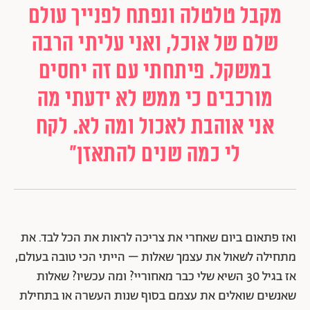
מקבל טלטלה ונפתח לפנייך עולם
שלם של אוכל, ואני עליתי הרבה
במשקל. פיתחתי עם זה יחסים
מורכבים כי ממש לא ידעתי מה
אני אוהבת לאכול ומה לא. לקח
לי כמה שנים להתאזן"
ואז פתאום ביום שאחרי את צריכה לראות את הכל לבד. את
מתחילה לשאול את עצמך שאלות – הייתי הכי טובה בעולם,
אז בגיל 30 השיא שלי כבר מאחוריי? ומה עכשיו? שאלות
שאנשים שואלים את עצמם בסוף שנות העשרה או בתחילת