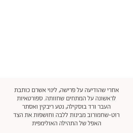
אחרי שהודיעה על פרישה, לינוי אשרם כותבת
לראשונה על המתחים שחוותה. ספורטאיות
העבר ורד בוסקילה, נטע ריבקין ואסתר
רוט-שחמורוב מבינות ללבה וחושפות את הצד
האפל של התהילה האולימפית