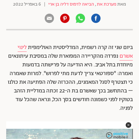
מאת
מערכת את
,
הביאה לדפוס דליה בן ארי
|
6 באפריל 2022
ביום שני זה קרה רשמית, המדליסטית האולימפית
לינוי
אשרם
נפרדה מהקריירה המפוארת שלה במסיבת עיתונאים
מיוחדת בתל אביב. היא הודיעה על פרישתה בדמעות
ואמרה: "ספורטאי צריך לדעת מתי לפרוש". למרות שאמרה
כי תצטרף לסגל המאמנים, ההכרזה שלה הפתיעה את כולנו
– בהתחשב בכך שאשרם בת ה-22 זכתה במדליית הזהב
בטוקיו לפני כשמונה חודשים בסך הכל, ונראה שהכל עוד
לפניה.