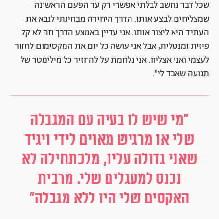
שכל דבר נחשב לבלתי אפשרי רק עד הפעם הראשונה
שמצליחים לבצע אותו. הדרך היחידה מבחינתי לנבא את
העתיד היא ליצור אותו. אני עדיין באמצע הדרך וזה לא קל
פיזית ומנטלית, אבל אני עושה כל יום את המקסימום לחזור
לעצמי ואני אצליח. אני נלחמת על להחזיר כל מילימטר של
תנועה שאבד לי".
"מי שיש לו בעיה עם המגבלה
שלי או מרגיש מאוים לידי ויגיד
שאני גדולה עליו, מלכתחילה לא
נכנס למעגלים שלי. מרבית
האקסים שלי היו ללא מגבלה"