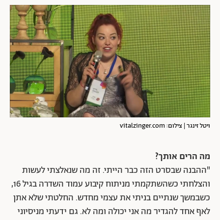
ויטל זינגר | צילום: vitalzinger.com
מה הרים אותך?
"ההבנה שבסרט הזה כבר הייתי. זה מה שנאלצתי לעשות
והצלחתי כשהשתקמתי מניתוח קיבוע עמוד השדרה בגיל 16,
כשבמשך שנתיים בניתי את עצמי מחדש. החלטתי שלא אתן
לאף אחד להגדיר מה אני יכולה ומה לא. גם ידעתי מניסיוני