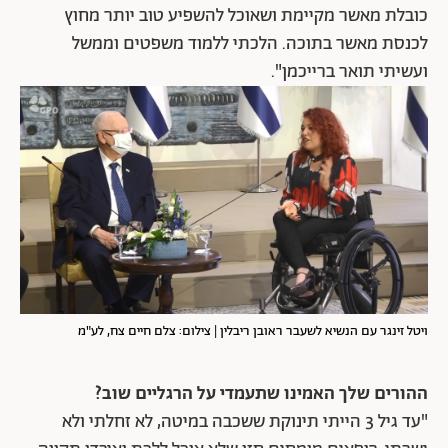
כובלת מאשר מקיימת ושאוכל להשפיע טוב יותר מחוץ
לכנסת מאשר בתוכה. הלכתי ללמוד משפטים וממשל
ועשיתי תואר ברייכמן".
ויטל זינגר עם הנשיא לשעבר ראובן ריבלין | צילום: צלם חיים צח, לע"מ
ההורים שלך האמינו שתעמדי על הרגליים שוב?
"עד גיל 3 הייתי תינוקת ששכבה במיטה, לא זחלתי ולא