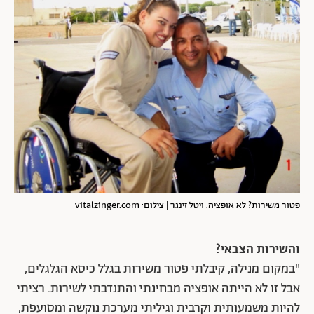
פטור משירות? לא אופציה. ויטל זינגר | צילום: vitalzinger.com
והשירות הצבאי?
"במקום מנילה, קיבלתי פטור משירות בגלל כיסא הגלגלים,
אבל זו לא הייתה אופציה מבחינתי והתנדבתי לשירות. רציתי
להיות משמעותית וקרבית וגיליתי מערכת נוקשה ומסועפת,