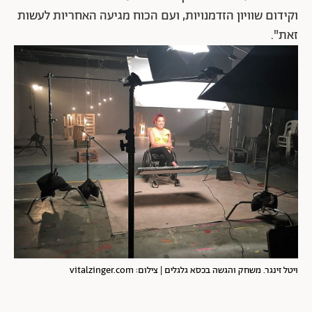
וקידום שוויון הזדמנויות, ועם הכוח מגיעה האחריות לעשות
זאת".
ויטל זינגר. משחק והגשה בכסא גלגלים | צילום: vitalzinger.com