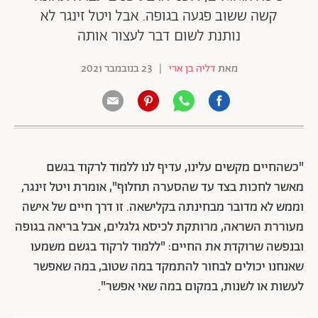
קשה ששוב פגעה בגופה. אבל ויטל זינגר לא
נותנת לשום דבר לעצור אותה
מאת
דליה בן ארי
|
23 בנובמבר 2021
"כשהחיים מקשים עלינו, עדיף לנו ללמוד לרקוד בגשם
מאשר לחכות בצד עד שהסערה תחלוף", אומרת ויטל זינגר,
וממש לא מדובר מבחינתה בקלישאה. זו דרך חיים של אישה
מעוררת השראה, מרותקת לכיסא גלגלים, אבל בריאה בגופה
ובנפשה שרוקדת את החיים: "ללמוד לרקוד בגשם משמעו
שאנחנו יכולים לבחור להתמקד במה שטוב, במה שאפשר
לעשות או לשנות, במקום במה שאי אפשר".