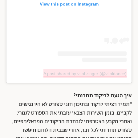
View this post on Instagram
A post shared by vital zinger (@vitaldance)
איך הגעת לריקוד תחרותי?
"תמיד רציתי לרקוד ובתיכון חוגי ספורט לא היו נגישים
לקביים. בזמן השירות הצבאי עזבתי את הספורט לגמרי,
ואחרי הקבע הצטרפתי לנבחרת הריקודים הפראלימפיים,
ספורט תחרותי לכל דבר, אחרי שבבית הלוחם חיפשו