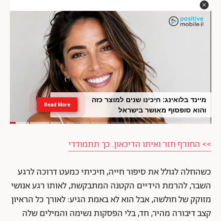
מיינד בלואינג: חיכינו שנים למוצר כזה
Read More
והוא סופסוף מאושר בישראל
>> החורף חזר ואיתו הדיכאון. כך תתמודדי
כשהחלה לגולל את סיפור חייה, חיכיתי כמעט דרוכה לרגע
השבר, להרמת הידיים הקטנה המתבקשת, לאותו רגע אנושי
מזוקק של חולשה, אבל הוא לא באמת הגיע: לאורך כל הראיון
קצב דיבורה מהיר, חד, בלי הפסקות נשימה והמילים שלה