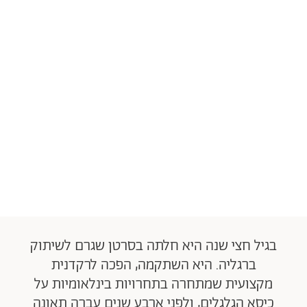
בגיל חצי שנה היא חלתה בסרטן שגרם לשיתוק
ברגליה. היא השתקמה, הפכה לרקדנית
מקצועית שמתחרה בתחרויות בינלאומיות על
כיסא הגלגלים, ולפני ארבע שנים עברה תאונה