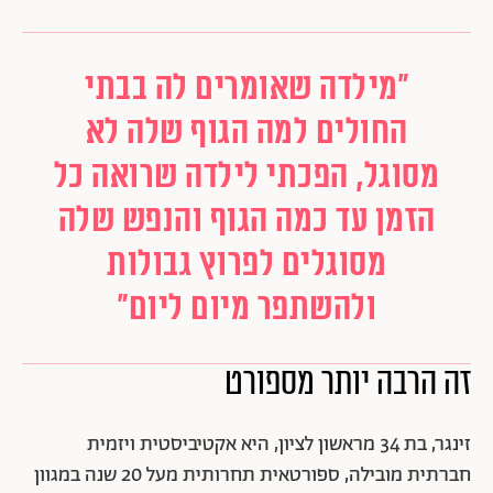
"מילדה שאומרים לה בבתי
החולים למה הגוף שלה לא
מסוגל, הפכתי לילדה שרואה כל
הזמן עד כמה הגוף והנפש שלה
מסוגלים לפרוץ גבולות
ולהשתפר מיום ליום"
זה הרבה יותר מספורט
זינגר, בת 34 מראשון לציון, היא אקטיביסטית ויזמית
חברתית מובילה, ספורטאית תחרותית מעל 20 שנה במגוון