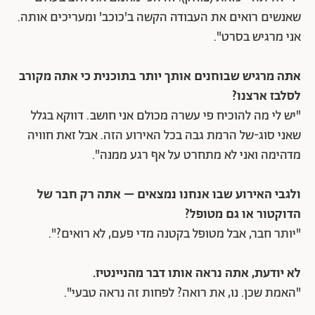
שאנשים רואים את העבודה הקשה ב'כוכב' ומעריכים אותה.
אני מרגיש בסרט".
אתה מרגיש שבוחנים אותך יותר בתוכנית כי אתה מקורב
לסלבז ארצנו?
"יש לי מה להוכיח פי עשרה מכולם אני חושב. דווקא בגלל
שאני סוג-של הרמת גבה בכל האירוע הזה. אבל זאת חוויה
מדהימה ואני לא מתחרט על אף רגע ממנה".
ולגבי האירוע שבו אנחנו נמצאים – אתה רק חבר של
הדוקטור או גם מטופל?
"יותר חבר, אבל מטופל בקטנה מדי פעם, לא רואים?".
לא יודעת, אתה נראה אותו דבר מהניינטיז.
"האמת שכן. נו, את רואה? לפחות זה נראה טבעי".