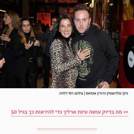
ניקי גולדשטיין ודורין אטיאס | צילום רפי דלויה
>> מה בדיוק עושה עינת ארליך כדי להיראות כך בגיל 50