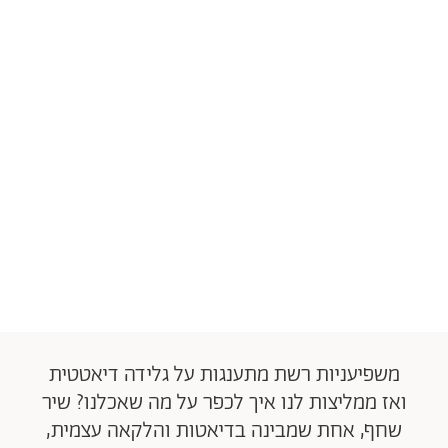
משפיעניות רשת מתענגות על גלידה דיאטטית
ואז ממליצות לנו איך לכפר על מה שאכלנו? שיר
שחף, אחת שמבינה בדיאטות והלקאה עצמית,