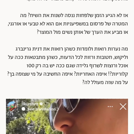
אז לא הגיע הזמן שלפחות ננסה לשנות את השיח? מה
המטרה של פרסום במשפיעניות אם הוא לא טבעי או אורגני,
או מביע את הערך של אותן נשים מול המוצר?
מה נערות רואות ולומדות כשהן רואות את דנית גרינברג
וליקוש, חטובות ורזות לכל הדעות, כשהן מתבטאות ככה על
אוכל ורוצות לשרוף גלידה שגם ככה יש בה רק 100
קלוריות?! איפה האחריות? איפה החשיבה על מי שצופה בך?
על מה שזה מעולל לה?