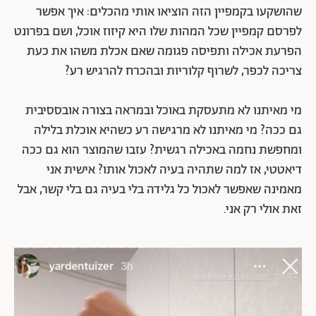
שהושקעו בקמפיין הזה הוציאו אותי מהכלים: איך אפשר
לפרסם קמפיין שכל המהות שלו היא קיזוז אוכל, ושם בפרונט
הפרעת אכילה ותפיסה פגומה שאם אכלת משהו את כעת
צריכה לכפר, לשרוף קלוריות ובהכרח להרגיש רע?
מי מאיתנו לא מתעסקת באוכל ובמראה בצורה אובססיבית
גם ככה? מי מאיתנו לא מרגישה רע כשהיא אוכלת בלילה
ומחפשת נחמה באכילה רגשית? עזבו שהמוצר הוא גם ככה
דיאטטי, אז למה שתהיה בעיה לאכול אותו? אישית אני
מאמינה שאפשר לאכול כל גלידה בלי בעיה גם בלי קשר, אבל
זאת אולי רק אני.