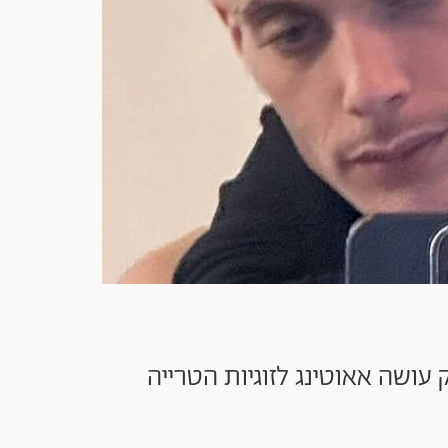
עושה אאוטינג לזוגיות הטרייה