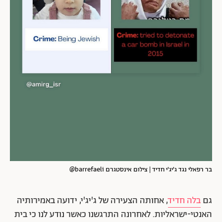
בר רפאלי נגד ג'יג'י חדיד | צילום אינסטגרם barrefaeli@
גם
בלה חדיד
, אחותה הצעירה של ג'יג'י, ידועה באמירותיה
האנטי-ישראליות. לאחרונה התרגשנו כאשר נודע לנו כי בית