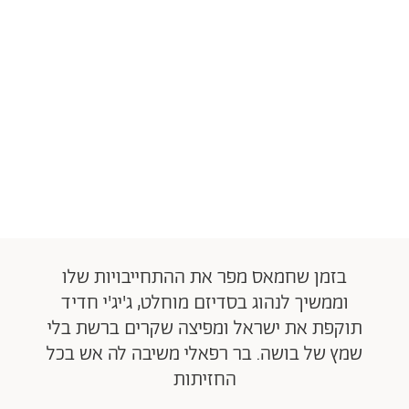
בזמן שחמאס מפר את ההתחייבויות שלו
וממשיך לנהוג בסדיזם מוחלט, ג'יג'י חדיד
תוקפת את ישראל ומפיצה שקרים ברשת בלי
שמץ של בושה. בר רפאלי משיבה לה אש בכל
החזיתות