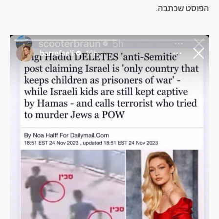
הפוסט שכתבה.