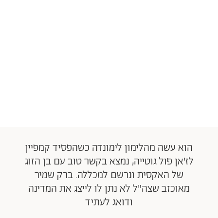
הוא עשה מהלימון לימונדה כשהפסיד קמפיין
לז'אן פול גוטייה, נמצא בקשר טוב עם בן הזוג
של האקסית ונרשם למכללה. ברק שמיר
מאוכזב שצה"ל לא נתן לו לייצג את המדינה
ודואג לעתיד