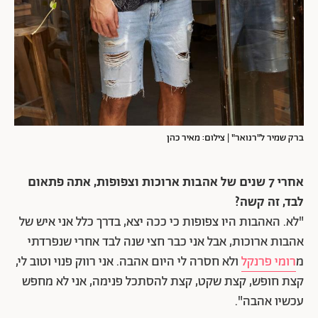
ברק שמיר ל"רנואר" | צילום: מאיר כהן
אחרי 7 שנים של אהבות ארוכות וצפופות, אתה פתאום
לבד, זה קשה?
"לא. האהבות היו צפופות כי ככה יצא, בדרך כלל אני איש של
אהבות ארוכות, אבל אני כבר חצי שנה לבד אחרי שנפרדתי
מ
רומי פרנקל
ולא חסרה לי היום אהבה. אני רווק פנוי וטוב לי,
קצת חופש, קצת שקט, קצת להסתכל פנימה, אני לא מחפש
עכשיו אהבה".