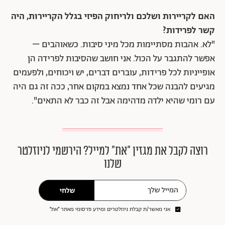
האם לקריירות ושלכם ולריחוק הפיזי בגלל הקריירות, היה
קשר לפרידות?
"לא. אהבות מסתיימות מכל מיני סיבות. כשאוהבים –
אפשר להתגבר על הכול. אני חושב שהסיבות לפרידה הן
אופייניות לכל פרידות, עוברים דברים, יש ויכוחים, ולפעמים
מגיעים להבנה שכל אחד נמצא במקום אחר, ככה זה גם היה
עם רומי שהיא ילדה מדהימה אבל זה כבר לא התאים".
רוצה לקבל את מגזין ״את״ למייל? הירשמי לניוזלטר
שלנו
שלחי
אני מאשר/ת קבלת ניוזלטרים ומידע פרסומי מאתר ״את״