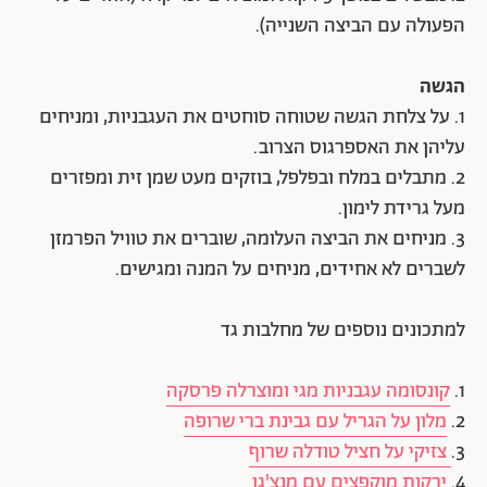
הפעולה עם הביצה השנייה).
הגשה
1. על צלחת הגשה שטוחה סוחטים את העגבניות, ומניחים
עליהן את האספרגוס הצרוב.
2. מתבלים במלח ובפלפל, בוזקים מעט שמן זית ומפזרים
מעל גרידת לימון.
3. מניחים את הביצה העלומה, שוברים את טוויל הפרמזן
לשברים לא אחידים, מניחים על המנה ומגישים.
למתכונים נוספים של מחלבות גד
1.
קונסומה עגבניות מגי ומוצרלה פרסקה
2.
מלון על הגריל עם גבינת ברי שרופה
3.
צזיקי על חציל טודלה שרוף
4.
ירקות מוקפצים עם מנצ'גו