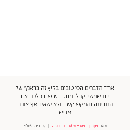
אחד הדברים הכי טובים בקיץ זה בראנץ' של
יום שמשי. קבלו מתכון שישדרג לכם את
החביתה והמקשוקשת ולא ישאיר אף אורח
אדיש
מאת
שף דן יושע - מסעדת ברנז'ה
|
14 ביולי 2016