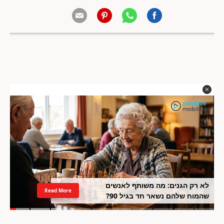
לא רק הגנים: מה משותף לאנשים
Read More
שהמוח שלהם נשאר חד בגיל 90?