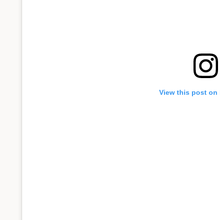
View this post on