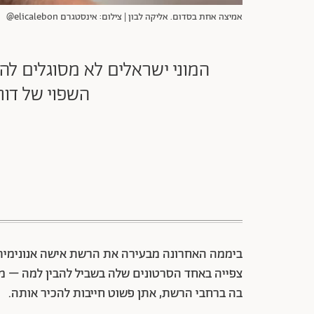
אמיצה אחת בסדום. אליקה לבון | צילום: אינסטגרם elicalebon@
המוני ישראלים לא מסוגלים לה
השפוי של דור
ביממה האחרונה מבעירה את הרשת אישה אנונימית ל
צפייה באחד הסרטונים שלה בשביל להבין למה – מ
בה ברחבי הרשת, אתן פשוט חייבות להכיר אותה.