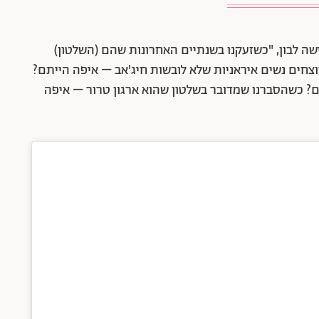
שה לבון, "כשזעקנו בשנתיים האחרונות שהם (השלטון)
וצחים נשים איראניות שלא לובשות חיג'אב – איפה הייתם?
? כשהסברנו שמדובר בשלטון שהוא ארגון טרור – איפה