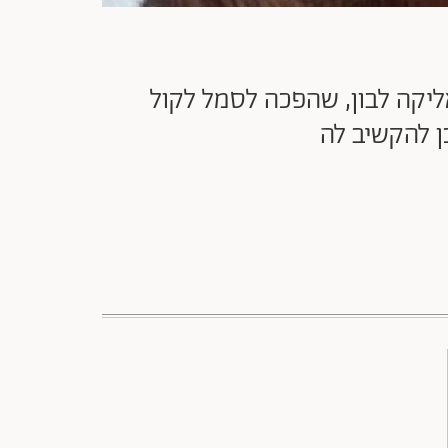
ליקה לבון, שהפכה לסמל לקול
ן להקשיב לה