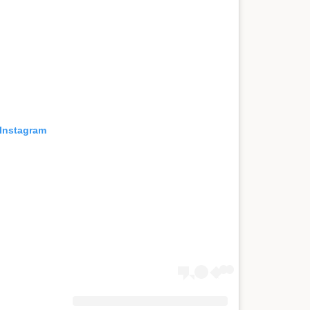
 Instagram