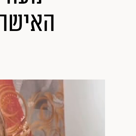
האישה 