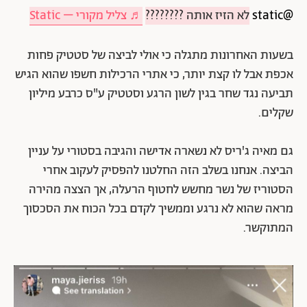
@static
לא הזיז אותה ????????
♬ צליל מקורי – Static
בשעות האחרונות מתגלה כי אולי לביצה של סטטיק פחות
אכפת אבל לו קצת יותר, כי אתרי הרכילות חשפו שהוא הגיש
תביעה נגד שחר בגין לשון הרגע וסטטיק ע"ס כרבע מיליון
שקלים.
גם מאיה ג'ריס לא נשארה אדישה והגיבה בסטורי על עניין
הביצה. אנחנו בשלב הזה החלטנו להפסיק לעקוב אחרי
הסטוריז של נשר מחשש לחטוף הרעלה, אך הצצה מהירה
מראה שהוא לא נרגע וממשיך לקדם בכל הכוח את הסכסוך
המתוקשר.