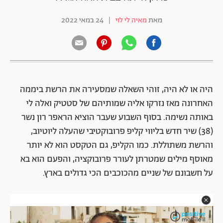
מאת
מאיה לי לוי
|
24 במאי 2022
היה או לא היה, זוהי השאלה שמסעירה את הרשת ביממה
האחרונה מאז נזרקו אליה שמותיהם של סטטיק ואלה לי
באותה נשימה. בסוף השבוע שעבר הוציא הראפר רון נשר
(38) שיר חדש בליווי קליפ פרובוקטיבי שהעלה ליוטיוב,
והרשת משתוללת. כמו הקליפ, גם הטקסט הוא לא יותר
מאוסף מילים שמטרתן לעורר פרובוקציה, והפעם הוא בא
על חשבונם של שניים מהכוכבים הכי גדולים בארץ.