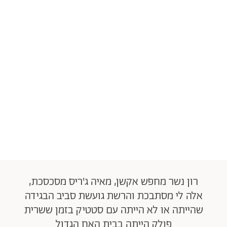
רון נשר מחפש אקשן, מאיה ג'ריס מסכסכת,
אלה לי מסתבכת והרשת גועשת סביב הבגידה
שהייתה או לא הייתה עם סטטיק בזמן ששרית
פולק הייתה בבית האח הגדול