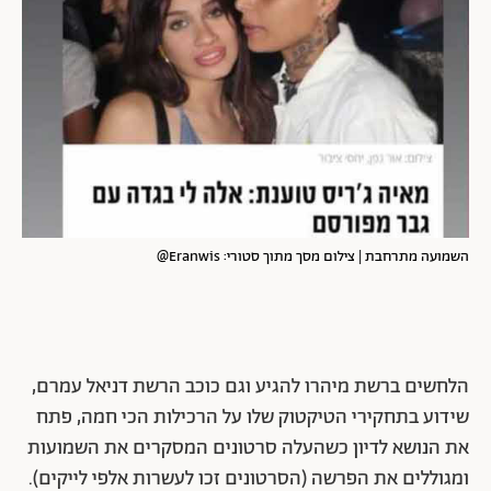
השמועה מתרחבת | צילום מסך מתוך סטורי: Eranwis@
הלחשים ברשת מיהרו להגיע וגם כוכב הרשת דניאל עמרם,
שידוע בתחקירי הטיקטוק שלו על הרכילות הכי חמה, פתח
את הנושא לדיון כשהעלה סרטונים המסקרים את השמועות
ומגוללים את הפרשה (הסרטונים זכו לעשרות אלפי לייקים).