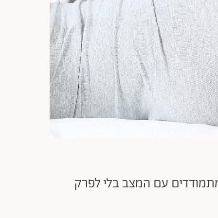
 מתמודדים עם המצב בלי לפרק