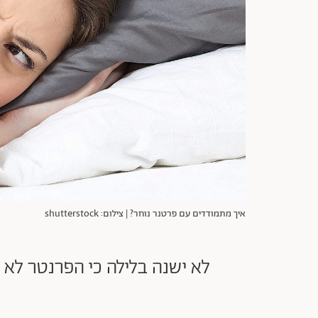
איך מתמודדים עם פרטנר נוחר? | צילום: shutterstock
לא ישנה בלילה כי הפרנטר לא 