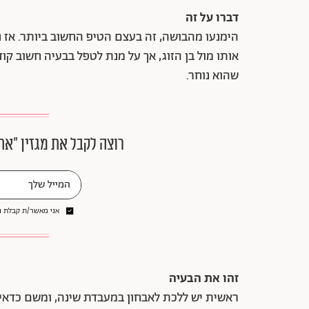
דברו על זה
הימנעו מהבושה, זה בעצם הטיפ החשוב ביותר. אז נ
אותו מול בן הזוג, אך על מנת לטפל בבעיה חשוב קודם
שהוא נוחר.
רוצה לקבל את מגזין ״את
אני מאשר/ת קבלת ני
זהו את הבעיה
ראשית יש ללכת לאבחון במעבדת שינה, ומשם כדאי ג