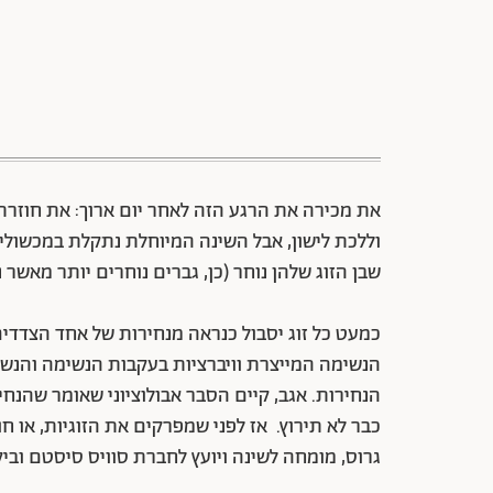
את מכירה את הרגע הזה לאחר יום ארוך: את חוזרת
וללכת לישון, אבל השינה המיוחלת נתקלת במכשולי 
שבן הזוג שלהן נוחר (כן, גברים נוחרים יותר מאשר נ
כמעט כל זוג יסבול כנראה מנחירות של אחד הצדדים
הנחירות. אגב, קיים הסבר אבולוציוני שאומר שהנחי
כבר לא תירוץ. אז לפני שמפרקים את הזוגיות, או 
גרוס, מומחה לשינה ויועץ לחברת סוויס סיסטם וביק