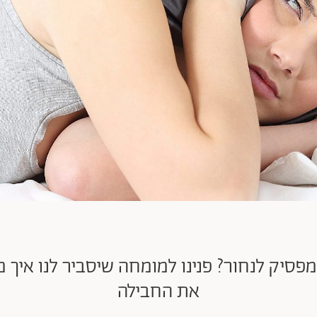
מפסיק לנחור? פנינו למומחה שיסביר לנו איך
את החבילה