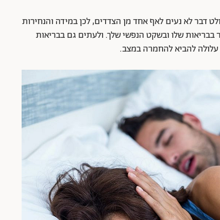
ט דבר לא נעים לאף אחד מן הצדדים, לכן במידה והנחירות
 בבריאות שלו ובשקט הנפשי שלך. ולעתים גם בבריאות
 עלולה להביא להחמרה במצב.