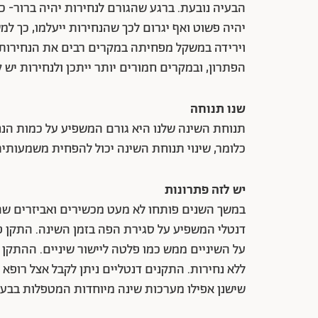
הבעיה נובעת. ברגע שהגורם לנחירות יהיה ברור- כ
יהיה פשוט ואף יגרום לכך שהנחירות ייעלמו, כך ל
וירידה במשקל מפחיתה במקרים רבים את הנחירות. 
הפתרון, ובמקרים חמורים יותר ייתכן ולנחירות י
שנו תנוחה
תנוחת השינה שלנו היא גורם המשפיע על כמות הנחיר
כלומר, שינוי תנוחת השינה יכול להפחית משמעותית
יש לזה פתרונות
במשך השנים פותחו לא מעט מכשירים ואביזרים שה
דנטלי המשפיע על סגירת הפה בזמן השינה. התקן פ
על השיניים ממש כמו פלטה ליישור שיניים. ההתקן
ללא נחירות. התקנים דנטליים ניתן לקבל אצל רופא
שישנן אפילו מערכות שינה מיוחדות המטפלות בבעיה