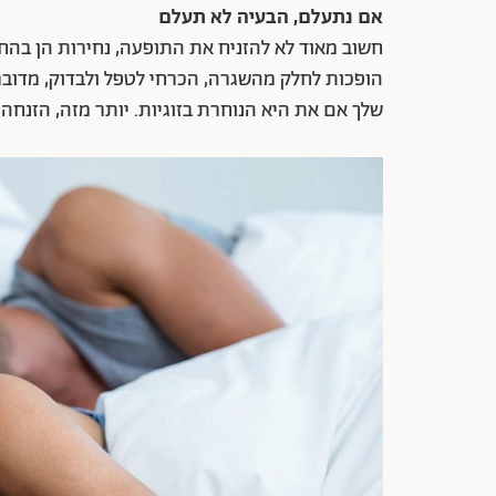
אם נתעלם, הבעיה לא תעלם
חשוב מאוד לא להזניח את התופעה, נחירות הן בהחל
הופכות לחלק מהשגרה, הכרחי לטפל ולבדוק, מדובר
שלך אם את היא הנוחרת בזוגיות. יותר מזה, הזנחה