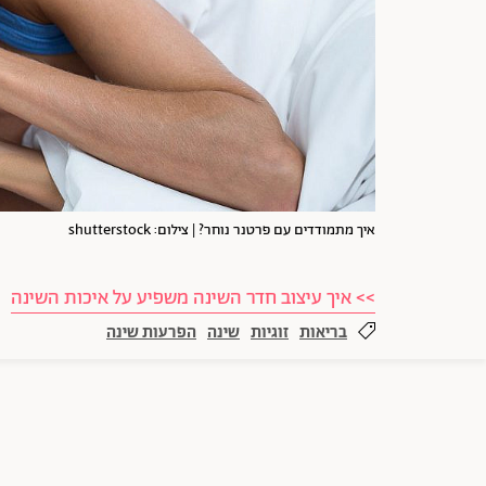
איך מתמודדים עם פרטנר נוחר? | צילום: shutterstock
>> איך עיצוב חדר השינה משפיע על איכות השינה
בריאות
זוגיות
שינה
הפרעות שינה