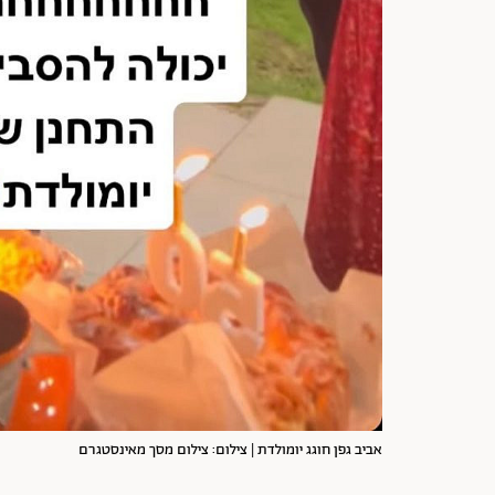
אביב גפן חוגג יומולדת | צילום: צילום מסך מאינסטגרם