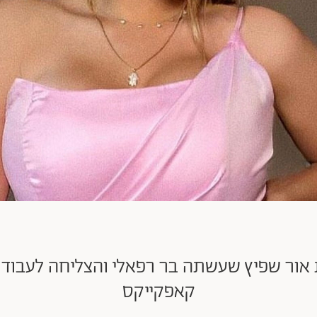
 אור שפיץ שעשתה בר רפאלי והצליחה לעבוד ע
קאפקייקס