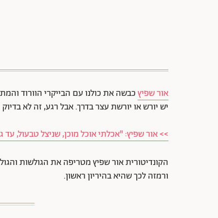
אור שפיץ
כבשה את כולנו עם הבייקרי הוורוד והמת
יש יורש או יורשת עצר בדרך. אבל רגע, זה לא בדיוק
>> אור שפיץ: "אכלתי אוכל מוכן, שניצל טבעול, עד 
הקונדיטורית אור שפיץ מטריפה את הגולשות והג
ורמזה לכך שהיא בהיריון ראשון.