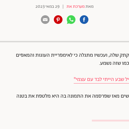
מאת
מערכת את
|
29 במאי 2023
88 שיתופים | 132 צפיות
קתק שלה, ועכשיו מתגלה כי לאימפריית העוגות והמאפים
 כמו שזה נשמע.
גיל שבע הייתי לבד עם עצמי"
ולשים מאז שפרסמה את התמונה בה היא מלטפת את בטנה