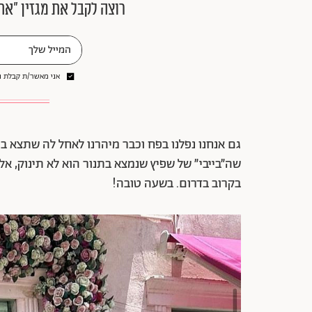
רוצה לקבל את מגזין ״את
אני מאשר/ת קבלת ני
גם אנחנו נפלנו בפח וכבר מיהרנו לאחל לה שתצא ב
שה״בייבי״ של שפיץ שנמצא בתנור הוא לא תינוק, א
בקרוב בדרום. בשעה טובה!