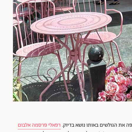
 את הגולשים באותו נושא בדיוק.
רפאלי פרסמה אלבום