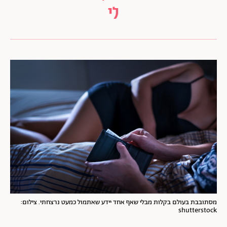
לי
מסתובבת בעולם בקלות מבלי שאף אחד יידע שאתמול כמעט נרצחתי. צילום:
shutterstock