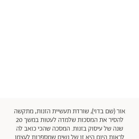
אור (שם בדוי), שורדת תעשיית הזנות, מתקשה
להסיר את המסכות שלמדה לעטות במשך 20
שנה של עיסוק בזנות. המסכה שהכי כואב לה
לראות היום היא זו של נשים שמספרות לעצמן