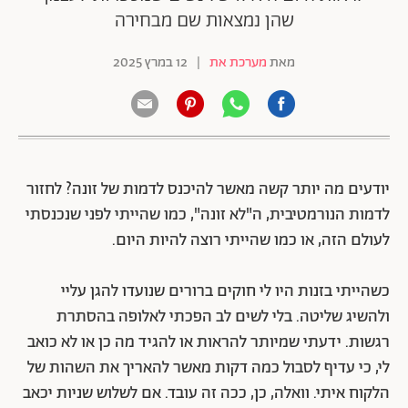
שהן נמצאות שם מבחירה
מאת
מערכת את
|
12 במרץ 2025
יודעים מה יותר קשה מאשר להיכנס לדמות של זונה? לחזור
לדמות הנורמטיבית, ה"לא זונה", כמו שהייתי לפני שנכנסתי
לעולם הזה, או כמו שהייתי רוצה להיות היום.
כשהייתי בזנות היו לי חוקים ברורים שנועדו להגן עליי
ולהשיג שליטה. בלי לשים לב הפכתי לאלופה בהסתרת
רגשות. ידעתי שמיותר להראות או להגיד מה כן או לא כואב
לי, כי עדיף לסבול כמה דקות מאשר להאריך את השהות של
הלקוח איתי. וואלה, כן, ככה זה עובד. אם לשלוש שניות יכאב