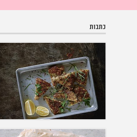
כתבות