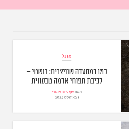
אוכל
כמו במסעדה שוויצרית: רושטי –
לביבת תפוחי אדמה טבעונית
מאת
שף עינב אזגורי
1 באוגוסט 2024