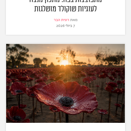
לעוגיות שוקולד מושלגות
מאת
רונית הבר
7 ביולי 2026