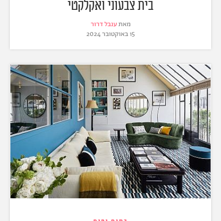
בית צבעוני ואקלקטי
מאת
ענבל דרור
15 באוקטובר 2024