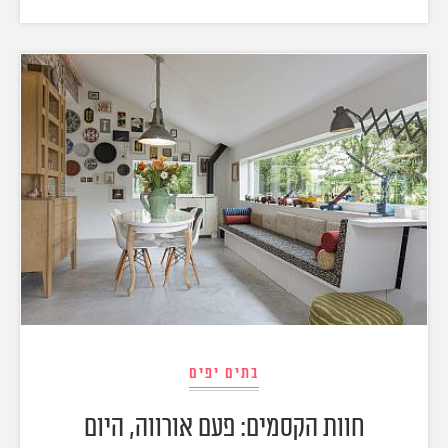
בתים יפים
חוות הקסמים: פעם אורווה, היום