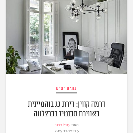
בתים יפים
דרמה קווין: דירת גג בוהמיינית
באווירת סבנטיז בברצלונה
מאת
ענבל דרור
5 בדצמבר 2019