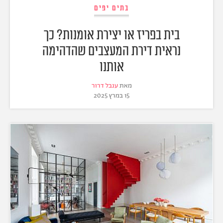
בתים יפים
בית בפריז או יצירת אומנות? כך
נראית דירת המעצבים שהדהימה
אותנו
מאת
ענבל דרור
15 במרץ 2025