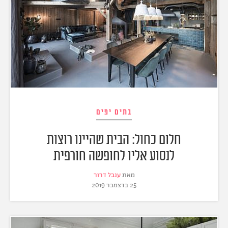
בתים יפים
חלום כחול: הבית שהיינו רוצות
לנסוע אליו לחופשה חורפית
מאת
ענבל דרור
25 בדצמבר 2019