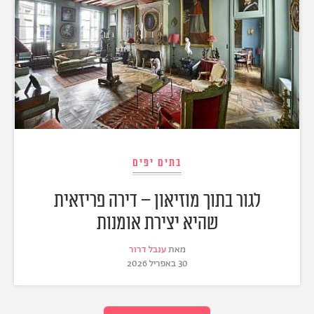
בתים יפים
לגור בתוך מוזיאון – דירה פריזאית
שהיא יצירת אומנות
מאת
ענבל דרור
30 באפריל 2026