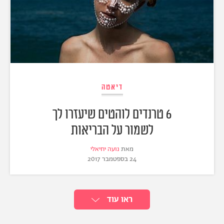
דיאטה
6 טרנדים לוהטים שיעזרו לך
לשמור על הבריאות
מאת
נועה יחיאלי
24 בספטמבר 2017
ראו עוד