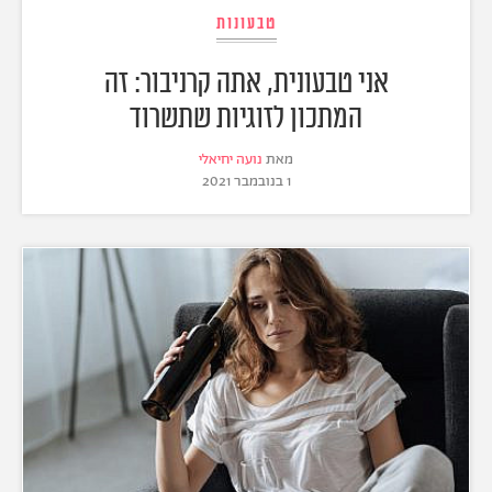
טבעונות
אני טבעונית, אתה קרניבור: זה
המתכון לזוגיות שתשרוד
מאת
נועה יחיאלי
1 בנובמבר 2021