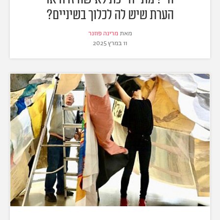
הערת שיש לה לכלוך בשיניים?
מאת
מרינה פוזנר
11 במרץ 2025