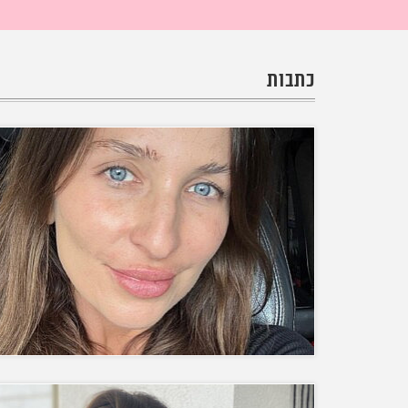
כתבות