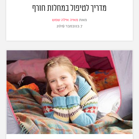
מדריך לטיפול במחלות חורף
מאת
מאיה אילה שמש
7 בנובמבר 2019