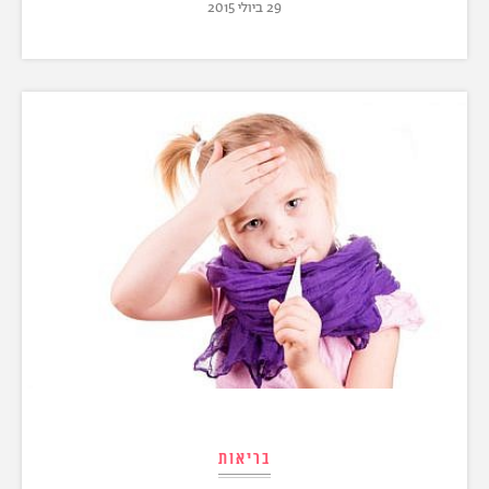
29 ביולי 2015
בריאות