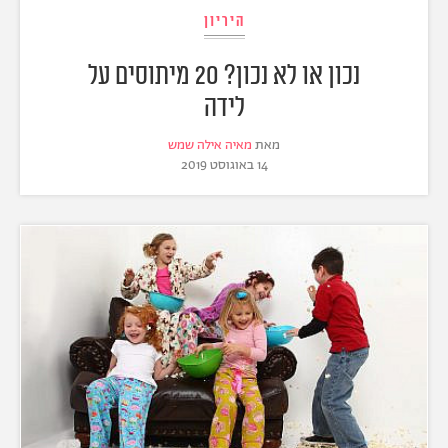
היריון
נכון או לא נכון? 20 מיתוסים על
לידה
מאת
מאיה אילה שמש
14 באוגוסט 2019