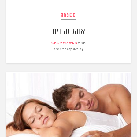
משפחה
אוהל זה בית
מאת
מאיה אילה שמש
23 באוקטובר 2014