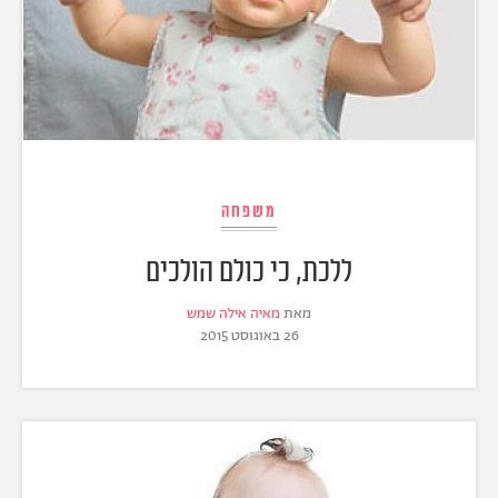
משפחה
ללכת, כי כולם הולכים
מאת
מאיה אילה שמש
26 באוגוסט 2015