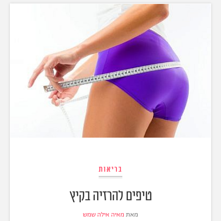
בריאות
טיפים להרזיה בקיץ
מאת
מאיה אילה שמש