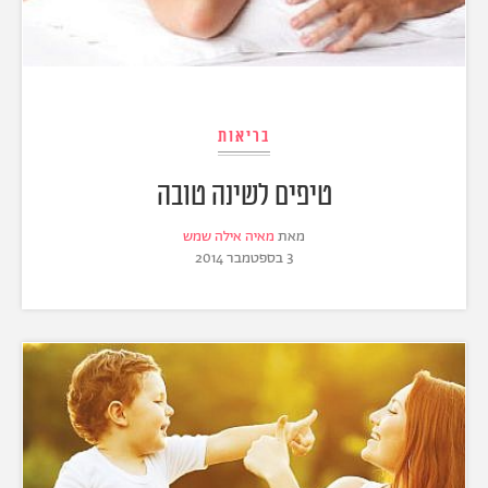
בריאות
טיפים לשינה טובה
מאת
מאיה אילה שמש
3 בספטמבר 2014