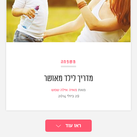
משפחה
מדריך לילד מאושר
מאת
מאיה אילה שמש
29 ביולי 2014
ראו עוד