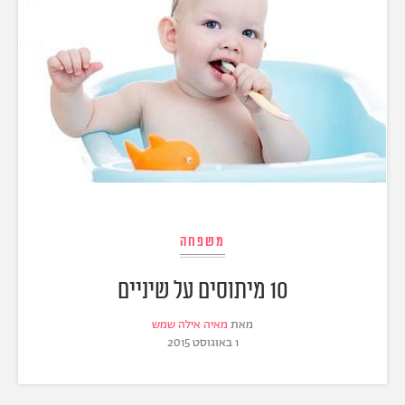
משפחה
10 מיתוסים על שיניים
מאת
מאיה אילה שמש
1 באוגוסט 2015