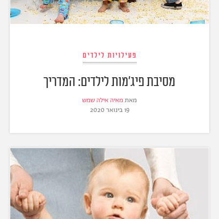
פעילויות לילדים
מסיבת פיג'מות לילדים: המדריך
מאת
מאיה אילה שמש
19 בינואר 2020