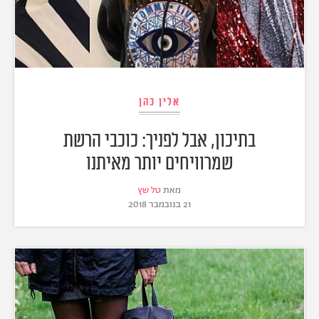
אלין כהן
בתיכון, אבל לפניך: כוכבי הרשת
שמרוויחים יותר מאיתנו
מאת
טל שץ
21 בנובמבר 2018