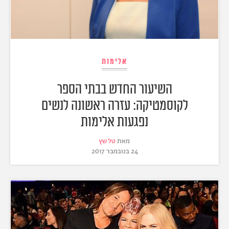
אלימות
השיעור החדש בבתי הספר
לקוסמטיקה: עזרה ראשונה לנשים
נפגעות אלימות
מאת
טל שץ
24 בנובמבר 2017