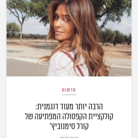
חדשות
הרבה יותר מעוד דוגמנית:
קולקציית הקפסולה המפתיעה של
קורל סימנוביץ'