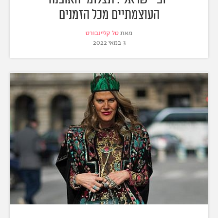
העוצמתיים מכל הזמנים
מאת
טל קליינבורט
3 במאי 2022