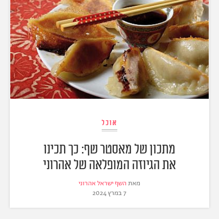
אוכל
מתכון של מאסטר שף: כך תכינו
את הגיוזה המופלאה של אהרוני
מאת
השף ישראל אהרוני
7 במרץ 2024