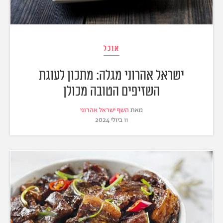
אוכל
ישראל אהרוני מגלה: מתכון לעוגת
השזיפים הטובה מכולן
מאת
השף ישראל אהרוני
11 ביולי 2024