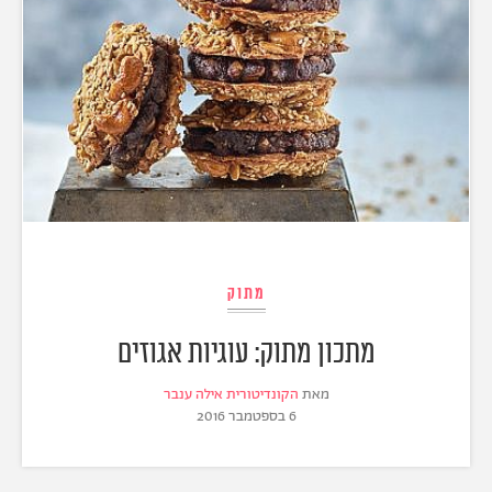
מתוק
מתכון מתוק: עוגיות אגוזים
מאת
הקונדיטורית אילה ענבר
6 בספטמבר 2016