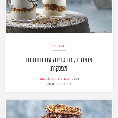
מתוקים
צנצנות קרם גבינה עם תוספות
מפנקות
מאת
הקונדיטורית אילה ענבר
6 בספטמבר 2016