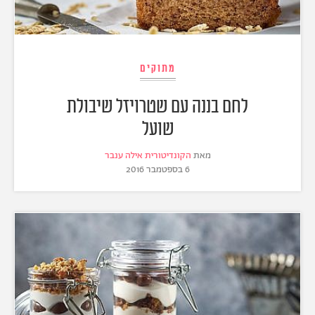
מתוקים
לחם בננה עם שטרויזל שיבולת
שועל
מאת
הקונדיטורית אילה ענבר
6 בספטמבר 2016