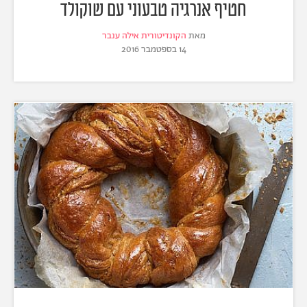
חטיף אנרגיה טבעוני עם שוקולד
מאת
הקונדיטורית אילה ענבר
14 בספטמבר 2016