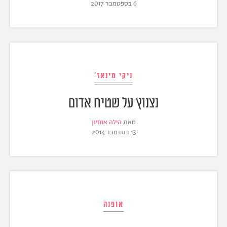
6 בספטמבר 2017
ניקי מינאז'
נצנוץ על שטיח אדום
מאת
הילה אוחיון
13 בנובמבר 2014
אופנה