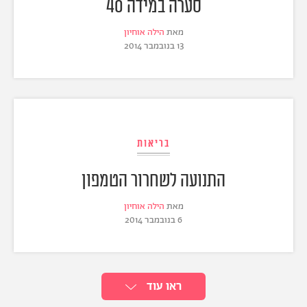
סערה במידה 40
מאת
הילה אוחיון
13 בנובמבר 2014
בריאות
התנועה לשחרור הטמפון
מאת
הילה אוחיון
6 בנובמבר 2014
ראו עוד