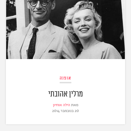
אופנה
מרלין אהובתי
מאת
הילה אוחיון
20 בנובמבר 2014