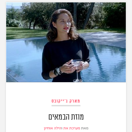
מארק ג'ייקובס
מוזת הבמאים
מאת
מערכת את
ו
הילה אוחיון