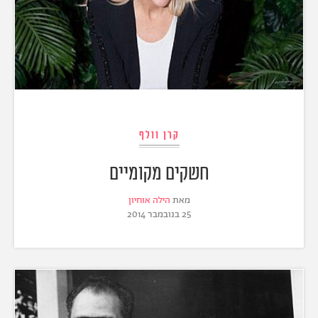
קרן וולף
חשקים מקומיים
מאת
הילה אוחיון
25 בנובמבר 2014