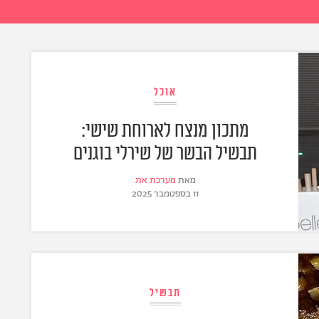
אוכל
מתכון מנצח לארוחת שישי:
תבשיל הבשר של שירלי בוגנים
מאת
מערכת את
11 בספטמבר 2025
תבשיל